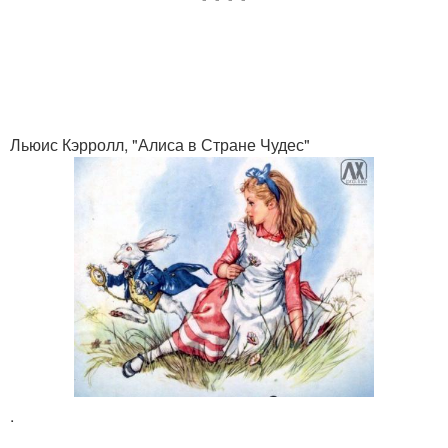
Льюис Кэрролл, "Алиса в Стране Чудес"
.