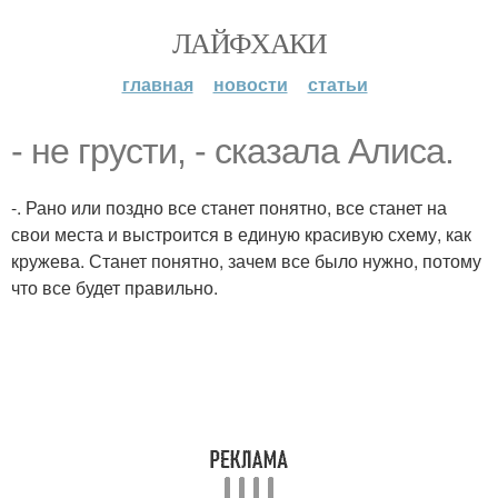
ЛАЙФХАКИ
главная
новости
статьи
- не грусти, - сказала Алисa.
-. Рано или поздно все станет понятно, все станет на
свои места и выстроится в единую красивую схему, как
кружева. Станет понятно, зачем все было нужно, потому
что все будет правильно.