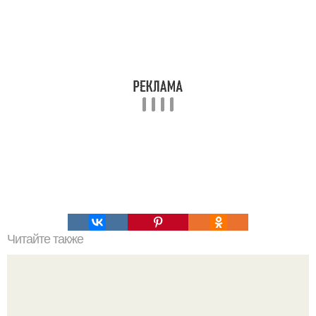
Читайте также