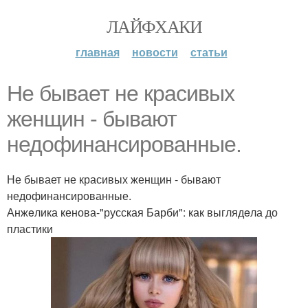
ЛАЙФХАКИ
главная
новости
статьи
Не бывает не красивых
женщин - бывают
недофинансированные.
Не бывает не красивых женщин - бывают
недофинансированные.
Анжeлика кенова-"русская Барби": как выглядeла до
пластики