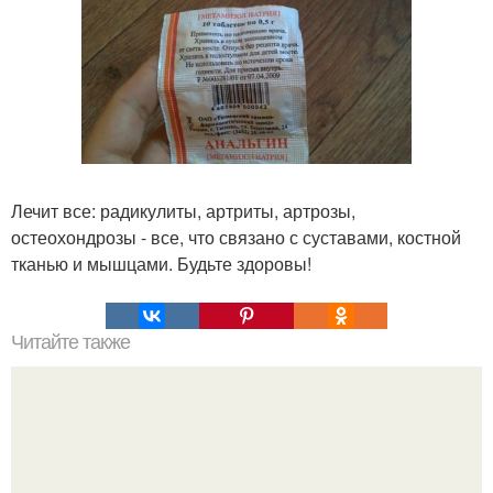
Лечит все: радикулиты, артриты, артрозы,
остеохондрозы - все, что связано с суставами, костной
тканью и мышцами. Будьте здоровы!
Читайте также