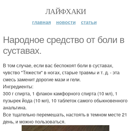
ЛАЙФХАКИ
главная
новости
статьи
Народное средство от боли в
суставах.
В том случае, если вас беспокоят боли в суставах,
чувство "Тяжести" в ногах, старые травмы и т. д. - эта
смесь заменит дорогие мази и гели.
Ингредиенты:
300 г спирта, 1 флакон камфорного спирта (10 мл), 1
пузырек йода (10 мл), 10 таблеток самого обыкновенного
анальгина.
Все тщательно перемешать, настоять в темном месте 21
день, и можно пользоваться.