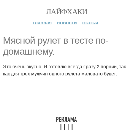
ЛАЙФХАКИ
главная
новости
статьи
Мясной рулет в тесте по-
домашнему.
Это очень вкусно. Я готовлю всегда сразу 2 порции, так
как для трех мужчин одного рулета маловато будет.