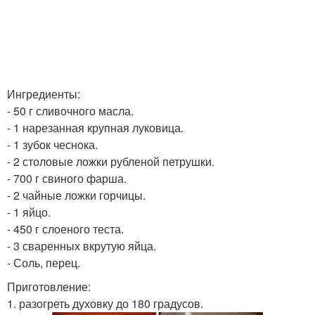
Ингредиенты:
- 50 г сливочного масла.
- 1 нарезанная крупная луковица.
- 1 зубок чеснока.
- 2 столовые ложки рубленой петрушки.
- 700 г свиного фарша.
- 2 чайные ложки горчицы.
- 1 яйцо.
- 450 г слоеного теста.
- 3 сваренных вкрутую яйца.
- Соль, перец.
Приготовление:
1. разогреть духовку до 180 градусов.