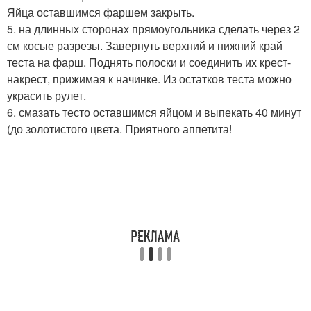
Яйца оставшимся фаршем закрыть.
5. на длинных сторонах прямоугольника сделать через 2
см косые разрезы. Завернуть верхний и нижний край
теста на фарш. Поднять полоски и соединить их крест-
накрест, прижимая к начинке. Из остатков теста можно
украсить рулет.
6. смазать тесто оставшимся яйцом и выпекать 40 минут
(до золотистого цвета. Приятного аппетита!