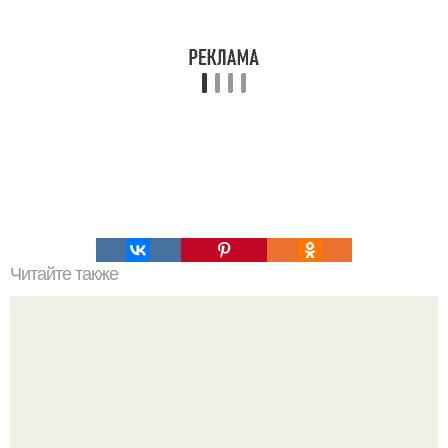
Читайте также