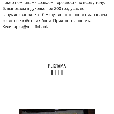
Также ножницами создаем неровности по всему телу.
5. выпекаем в духовке при 200 градусах до
зарумянивания. За 10 минут до готовности смазываем
животное взбитым яйцом. Приятного аппетита!
Кулинария@m_Lifehack.