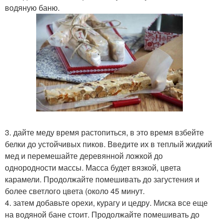
водяную баню.
3. дайте меду время растопиться, в это время взбейте
белки до устойчивых пиков. Введите их в теплый жидкий
мед и перемешайте деревянной ложкой до
однородности массы. Масса будет вязкой, цвета
карамели. Продолжайте помешивать до загустения и
более светлого цвета (около 45 минут.
4. затем добавьте орехи, курагу и цедру. Миска все еще
на водяной бане стоит. Продолжайте помешивать до