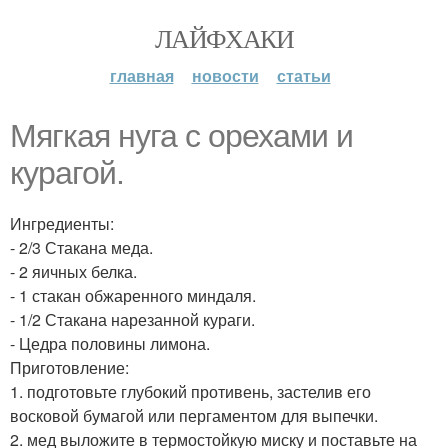
ЛАЙФХАКИ
главная
новости
статьи
Мягкая нуга с орехами и
курагой.
Ингредиенты:
- 2/3 Стакана меда.
- 2 яичных белка.
- 1 стакан обжаренного миндаля.
- 1/2 Стакана нарезанной кураги.
- Цедра половины лимона.
Приготовление:
1. подготовьте глубокий противень, застелив его
восковой бумагой или пергаментом для выпечки.
2. мед выложите в термостойкую миску и поставьте на