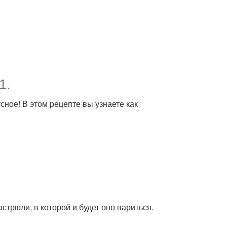
1.
сное! В этом рецепте вы узнаете как
стрюли, в которой и будет оно вариться.