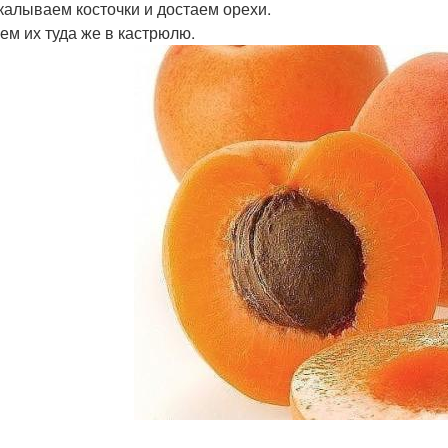
скалываем косточки и достаем орехи.
ем их туда же в кастрюлю.