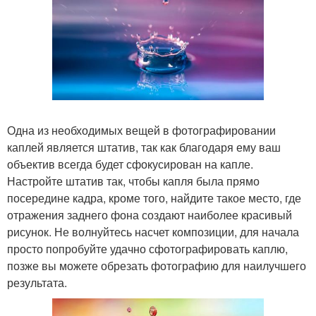
Одна из необходимых вещей в фотографировании
каплей является штатив, так как благодаря ему ваш
объектив всегда будет сфокусирован на капле.
Настройте штатив так, чтобы капля была прямо
посередине кадра, кроме того, найдите такое место, где
отражения заднего фона создают наиболее красивый
рисунок. Не волнуйтесь насчет композиции, для начала
просто попробуйте удачно сфотографировать каплю,
позже вы можете обрезать фотографию для наилучшего
результата.