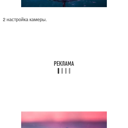
2 настройка камеры.