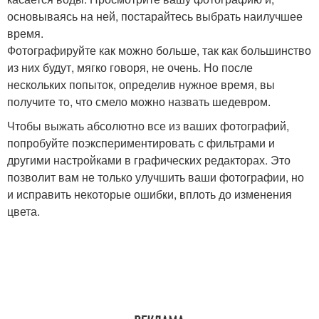
основываясь на ней, постарайтесь выбрать наилучшее
время.
Фотографируйте как можно больше, так как большинство
из них будут, мягко говоря, не очень. Но после
нескольких попыток, определив нужное время, вы
получите то, что смело можно назвать шедевром.
Чтобы выжать абсолютно все из ваших фотографий,
попробуйте поэкспериментировать с фильтрами и
другими настройками в графических редакторах. Это
позволит вам не только улучшить ваши фотографии, но
и исправить некоторые ошибки, вплоть до изменения
цвета.