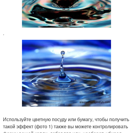
.
Используйте цветную посуду или бумагу, чтобы получить
такой эффект (фото 1) также вы можете контролировать