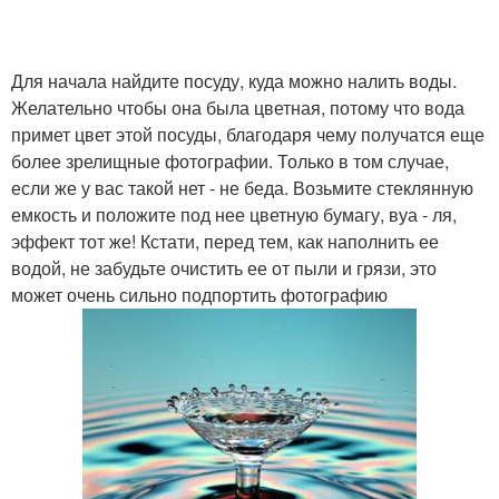
Для начала найдите посуду, куда можно налить воды.
Желательно чтобы она была цветная, потому что вода
примет цвет этой посуды, благодаря чему получатся еще
более зрелищные фотографии. Только в том случае,
если же у вас такой нет - не беда. Возьмите стеклянную
емкость и положите под нее цветную бумагу, вуа - ля,
эффект тот же! Кстати, перед тем, как наполнить ее
водой, не забудьте очистить ее от пыли и грязи, это
может очень сильно подпортить фотографию