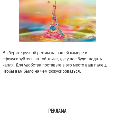
Выберите ручной режим на вашей камере и
сфокусируйтесь на той точке, где у вас будет падать
капля. Для удобства поставьте в это место ваш палец,
чтобы вам было на чем фокусироваться.