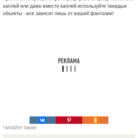
каплей или даже вместо каплей используйте твердые
объекты - все зависит лишь от вашей фантазии!
Читайте также