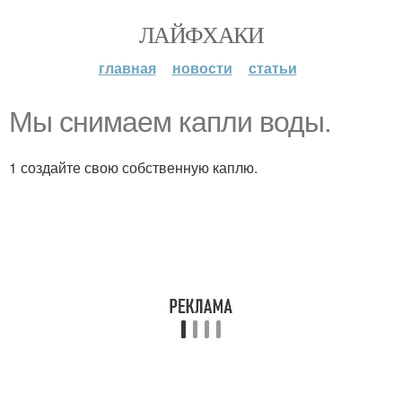
ЛАЙФХАКИ
главная
новости
статьи
Мы снимаем капли воды.
1 создайте свою собственную каплю.