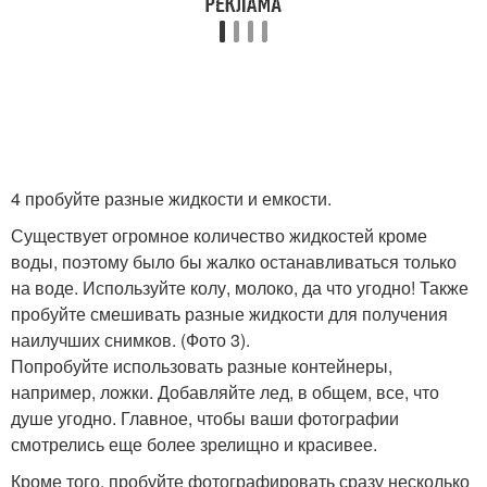
4 пробуйте разные жидкости и емкости.
Существует огромное количество жидкостей кроме
воды, поэтому было бы жалко останавливаться только
на воде. Используйте колу, молоко, да что угодно! Также
пробуйте смешивать разные жидкости для получения
наилучших снимков. (Фото 3).
Попробуйте использовать разные контейнеры,
например, ложки. Добавляйте лед, в общем, все, что
душе угодно. Главное, чтобы ваши фотографии
смотрелись еще более зрелищно и красивее.
Кроме того, пробуйте фотографировать сразу несколько