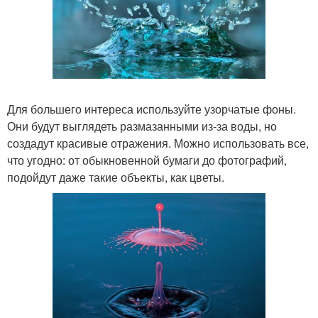
Для большего интереса используйте узорчатые фоны.
Они будут выглядеть размазанными из-за воды, но
создадут красивые отражения. Можно использовать все,
что угодно: от обыкновенной бумаги до фотографий,
подойдут даже такие объекты, как цветы.