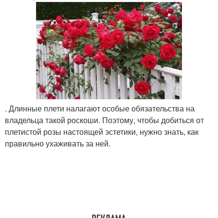
. Длинные плети налагают особые обязательства на
владельца такой роскоши. Поэтому, чтобы добиться от
плетистой розы настоящей эстетики, нужно знать, как
правильно ухаживать за ней.