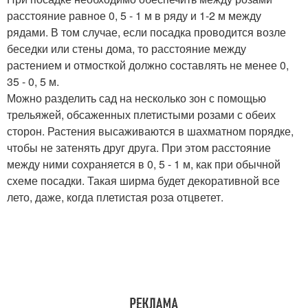
расстояние равное 0, 5 - 1 м в ряду и 1-2 м между
рядами. В том случае, если посадка проводится возле
беседки или стены дома, то расстояние между
растением и отмосткой должно составлять не менее 0,
35 - 0, 5 м.
Можно разделить сад на несколько зон с помощью
трельяжей, обсаженных плетистыми розами с обеих
сторон. Растения высаживаются в шахматном порядке,
чтобы не затенять друг друга. При этом расстояние
между ними сохраняется в 0, 5 - 1 м, как при обычной
схеме посадки. Такая ширма будет декоративной все
лето, даже, когда плетистая роза отцветет.