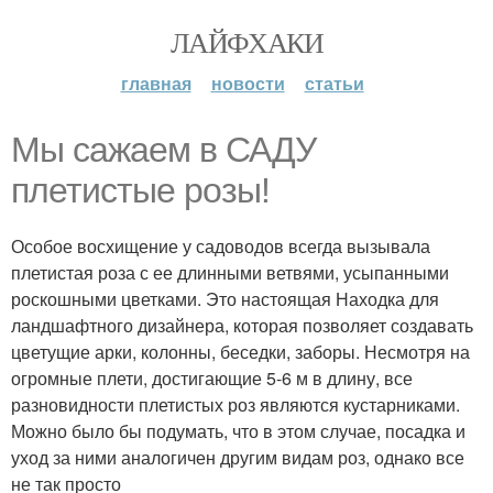
ЛАЙФХАКИ
главная
новости
статьи
Мы сажаем в САДУ
плетистые розы!
Особое восхищение у садоводов всегда вызывала
плетистая роза с ее длинными ветвями, усыпанными
роскошными цветками. Это настоящая Находка для
ландшафтного дизайнера, которая позволяет создавать
цветущие арки, колонны, беседки, заборы. Несмотря на
огромные плети, достигающие 5-6 м в длину, все
разновидности плетистых роз являются кустарниками.
Можно было бы подумать, что в этом случае, посадка и
уход за ними аналогичен другим видам роз, однако все
не так просто