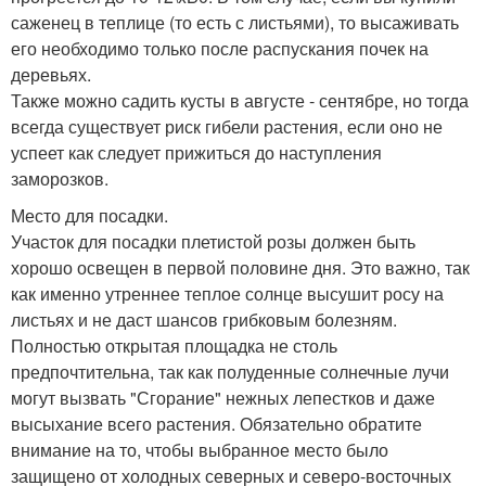
саженец в теплице (то есть с листьями), то высаживать
его необходимо только после распускания почек на
деревьях.
Также можно садить кусты в августе - сентябре, но тогда
всегда существует риск гибели растения, если оно не
успеет как следует прижиться до наступления
заморозков.
Место для посадки.
Участок для посадки плетистой розы должен быть
хорошо освещен в первой половине дня. Это важно, так
как именно утреннее теплое солнце высушит росу на
листьях и не даст шансов грибковым болезням.
Полностью открытая площадка не столь
предпочтительна, так как полуденные солнечные лучи
могут вызвать "Сгорание" нежных лепестков и даже
высыхание всего растения. Обязательно обратите
внимание на то, чтобы выбранное место было
защищено от холодных северных и северо-восточных