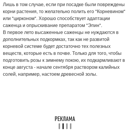
Лишь в том случае, если при посадке были повреждены
корни растения, то желательно полить его "Корневином"
или "цирконом". Хорошо способствует адаптации
саженца и опрыскивание препаратом "Эпин".
В первое лето высаженные саженцы не нуждаются в
дополнительных подкормках, так как не развитой
корневой системе будет достаточно тех полезных
веществ, которые есть в почве. Только для того, чтобы
подготовить розы к зимнему покою, их подкармливают в
конце августа - начале сентября раствором калийных
солей, например, настоем древесной золы.