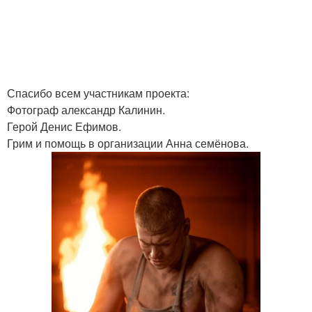
Спасибо всем участникам проекта:
Фотограф александр Калинин.
Герой Денис Ефимов.
Грим и помощь в организации Анна семёнова.