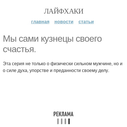
ЛАЙФХАКИ
главная
новости
статьи
Мы сами кузнецы своего
счастья.
Эта серия не только о физически сильном мужчине, но и
о силе духа, упорстве и преданности своему делу.