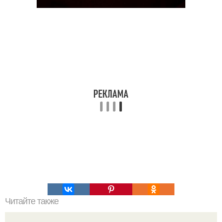
Читайте также