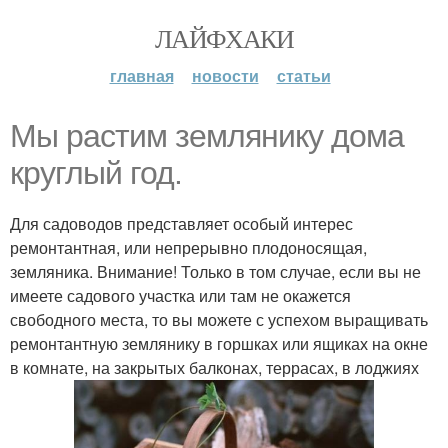
ЛАЙФХАКИ
главная
новости
статьи
Мы растим землянику дома
круглый год.
Для садоводов представляет особый интерес
ремонтантная, или непрерывно плодоносящая,
земляника. Внимание! Только в том случае, если вы не
имеете садового участка или там не окажется
свободного места, то вы можете с успехом выращивать
ремонтантную землянику в горшках или ящиках на окне
в комнате, на закрытых балконах, террасах, в лоджиях