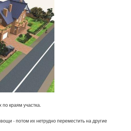
 по краям участка.
вощи - потом их нетрудно переместить на другие