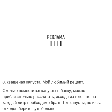
3. квашеная капуста. Мой любимый рецепт.
Сколько поместится капусты в банку, можно
приблизительно рассчитать, исходя из того, что на
каждый литр необходимо брать 1 кг капусты, но из-за
отходов берите чуть больше.