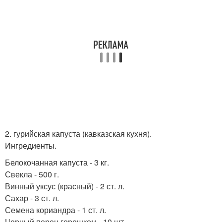
2. гурийская капуста (кавказская кухня).
Ингредиенты.
Белокочанная капуста - 3 кг.
Свекла - 500 г.
Винный уксус (красный) - 2 ст. л.
Сахар - 3 ст. л.
Семена кориандра - 1 ст. л.
Черный перец горошком - 10 шт.