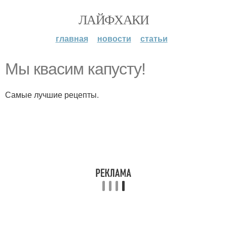
ЛАЙФХАКИ
главная
новости
статьи
Мы квасим капусту!
Самые лучшие рецепты.