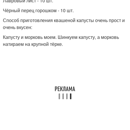
Лавровый лист - 10 шт.
Чёрный перец горошком - 10 шт.
Способ приготовления квашеной капусты очень прост и
очень вкусен:
Капусту и морковь моем. Шинкуем капусту, а морковь
натираем на крупной тёрке.