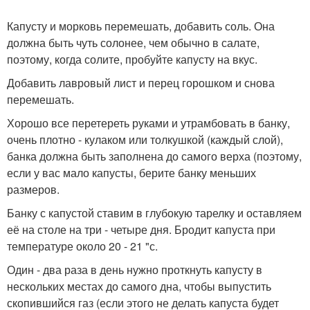
Капусту и морковь перемешать, добавить соль. Она
должна быть чуть солонее, чем обычно в салате,
поэтому, когда солите, пробуйте капусту на вкус.
Добавить лавровый лист и перец горошком и снова
перемешать.
Хорошо все перетереть руками и утрамбовать в банку,
очень плотно - кулаком или толкушкой (каждый слой),
банка должна быть заполнена до самого верха (поэтому,
если у вас мало капусты, берите банку меньших
размеров.
Банку с капустой ставим в глубокую тарелку и оставляем
её на столе на три - четыре дня. Бродит капуста при
температуре около 20 - 21 "с.
Один - два раза в день нужно проткнуть капусту в
нескольких местах до самого дна, чтобы выпустить
скопившийся газ (если этого не делать капуста будет