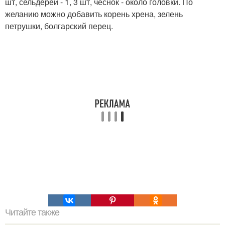
шт, сельдерей - 1, 3 шт, чеснок - около головки. По
желанию можно добавить корень хрена, зелень
петрушки, болгарский перец.
Читайте также