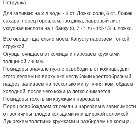
Петрушка.
Для заливки: на 2 л воды - 2 ст. Ложки соли, 6 ст. Ложек
сахара, перец горошком, гвоздика, лавровый лист,
уксусная кислота на 1 банку (0, 7 - 1 л) - 1/3-1/2 ч. ложки.
Все овощи тщательно моем. Капусту нарезаем тонкой
стружкой.
Огурцы очищаем от кожицы и нарезаем кружками
толщиной 7-8 мм.
Помидоры вначале нужно освободить от кожицы, для
этого делаем на верхушке неглубокий крестообразный
надрез, заливаем на несколько минут кипятком, обдаем
холодной, после чего кожица легко снимается.
Помидоры толстыми кружками нарезаем.
Перец освобождаем от семян и нарезаем в зависимости
от величины плодов кольцами или широкой соломкой.
Лук режем толстыми кружками и разбираем на кольца.