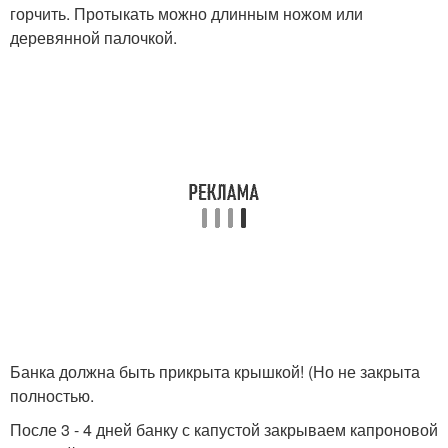
горчить. Протыкать можно длинным ножом или
деревянной палочкой.
Банка должна быть прикрыта крышкой! (Но не закрыта
полностью.
После 3 - 4 дней банку с капустой закрываем капроновой