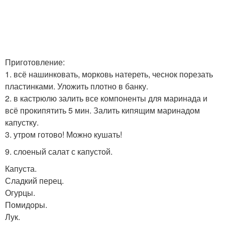
Приготовление:
1. всё нашинковать, морковь натереть, чеснок порезать
пластинками. Уложить плотно в банку.
2. в кастрюлю залить все компоненты для маринада и
всё прокипятить 5 мин. Залить кипящим маринадом
капустку.
3. утром готово! Можно кушать!
9. слоеный салат с капустой.
Капуста.
Сладкий перец.
Огурцы.
Помидоры.
Лук.