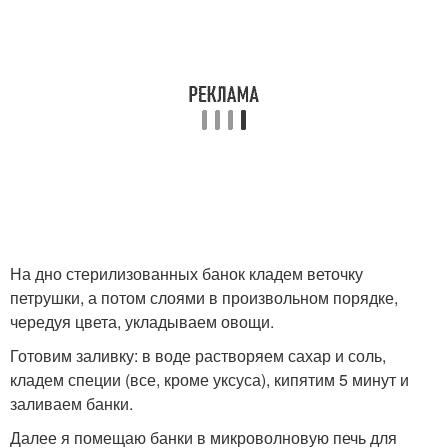
На дно стерилизованных банок кладем веточку
петрушки, а потом слоями в произвольном порядке,
чередуя цвета, укладываем овощи.
Готовим заливку: в воде растворяем сахар и соль,
кладем специи (все, кроме уксуса), кипятим 5 минут и
заливаем банки.
Далее я помещаю банки в микроволновую печь для