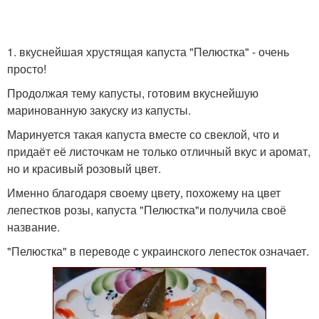
1. вкуснейшая хрустящая капуста "Пелюстка" - очень
просто!
Продолжая тему капусты, готовим вкуснейшую
маринованную закуску из капусты.
Маринуется такая капуста вместе со свеклой, что и
придаёт её листочкам не только отличный вкус и аромат,
но и красивый розовый цвет.
Именно благодаря своему цвету, похожему на цвет
лепестков розы, капуста "Пелюстка"и получила своё
название.
"Пелюстка" в переводе с украинского лепесток означает.