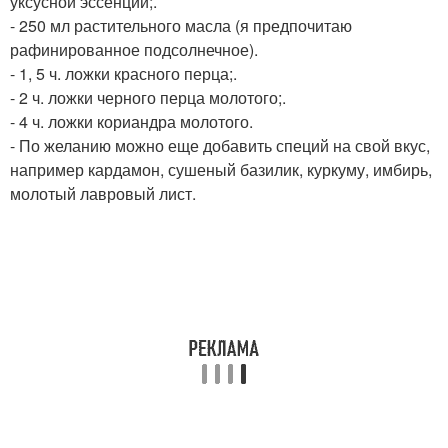
уксусной эссенции;.
- 250 мл растительного масла (я предпочитаю
рафинированное подсолнечное).
- 1, 5 ч. ложки красного перца;.
- 2 ч. ложки черного перца молотого;.
- 4 ч. ложки кориандра молотого.
- По желанию можно еще добавить специй на свой вкус,
например кардамон, сушеный базилик, куркуму, имбирь,
молотый лавровый лист.