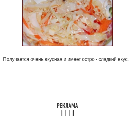
Получается очень вкусная и имеет остро - сладкий вкус.