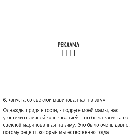
6. капуста со свеклой маринованная на зиму.
Однажды придя в гости, к подруге моей мамы, нас
угостили отличной консервацией - это была капуста со
свеклой маринованная на зиму. Это было очень давно,
потому рецепт, который мы естественно тогда