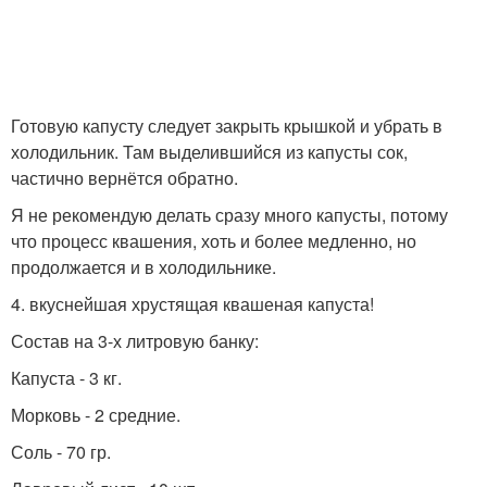
Готовую капусту следует закрыть крышкой и убрать в
холодильник. Там выделившийся из капусты сок,
частично вернётся обратно.
Я не рекомендую делать сразу много капусты, потому
что процесс квашения, хоть и более медленно, но
продолжается и в холодильнике.
4. вкуснейшая хрустящая квашеная капуста!
Состав на 3-х литровую банку:
Капуста - 3 кг.
Морковь - 2 средние.
Соль - 70 гр.