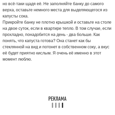
но всё-таки щадя её. Не заполняйте банку до самого
верха, оставьте немного места для выделяющегося из
капусты сока.
Прикройте банку не плотно крышкой и оставьте на столе
на двое суток, если в квартире тепло. В том случае, если
прохладно, понадобится на день - два больше. Как
понять, что капуста готова? Она станет как бы
стеклянной на вид и потонет в собственном соку, а вкус
её будет приятно кислым. Я очень её именно в этот
момент люблю.