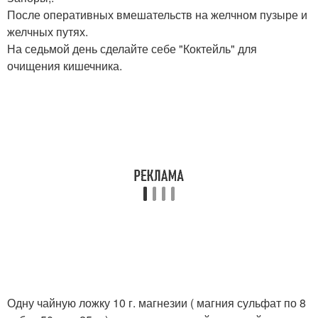
После оперативных вмешательств на желчном пузыре и
желчных путях.
На седьмой день сделайте себе "Коктейль" для
очищения кишечника.
Одну чайную ложку 10 г. магнезии ( магния сульфат по 8