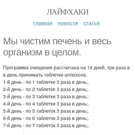
ЛАЙФХАКИ
главная
новости
статьи
Мы чистим печень и весь
организм в целом.
Программа очищения рассчитана на 14 дней, три раза в
в день принимать таблетки аллохола.
1-й день - по 1 таблетке 3 раза в день;.
2-й день - по 2 таблетке 3 раза в день;.
3-й день - по 3 таблетки 3 раза в день;.
4-й день - по 4 таблетки 3 раза в день;.
5-й день - по 5 таблеток 3 раза в день;.
6-й день - по 6 таблеток 3 раза в день;.
7-й день - по 7 таблеток 3 раза в день;.