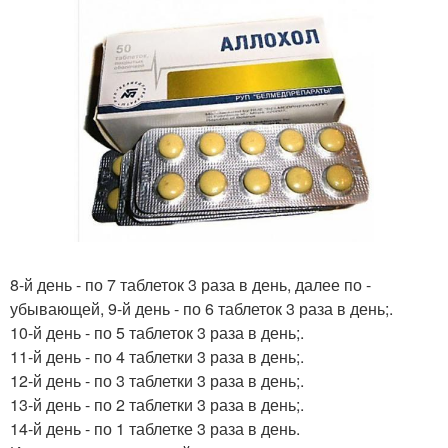
8-й день - по 7 таблеток 3 раза в день, далее по -
убывающей, 9-й день - по 6 таблеток 3 раза в день;.
10-й день - по 5 таблеток 3 раза в день;.
11-й день - по 4 таблетки 3 раза в день;.
12-й день - по 3 таблетки 3 раза в день;.
13-й день - по 2 таблетки 3 раза в день;.
14-й день - по 1 таблетке 3 раза в день.