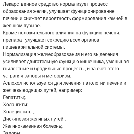
Лекарственное средство нормализует процесс
образования желчи, улучшает функционирование
печени и снижает вероятность формирования камней в
желчном пузыре.
Кроме положительного влияния на функцию печени,
препарат улучшает секрецию всех органов
пищеварительной системы.
Нормализация желчеобразования и его выделения
усиливает двигательную функцию кишечника, уменьшая
гнилостные и бродильные процессы, и за счет этого
устраняя запоры и метеоризм.
Аллохол используется для лечения патологии печени и
желчевыводящих путей, например:
Гепатиты;.
Холангиты;.
Холециститы;.
Дискинезия желчных путей;.
Желчнокаменная болезнь;.
Запоры;.