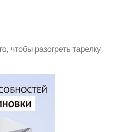
го, чтобы разогреть тарелку