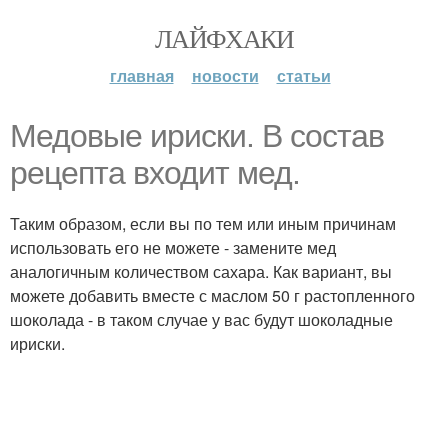
ЛАЙФХАКИ
главная
новости
статьи
Медовые ириски. В состав
рецепта входит мед.
Таким образом, если вы по тем или иным причинам
использовать его не можете - замените мед
аналогичным количеством сахара. Как вариант, вы
можете добавить вместе с маслом 50 г растопленного
шоколада - в таком случае у вас будут шоколадные
ириски.