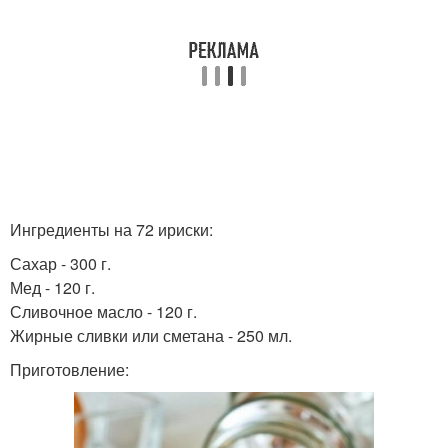
Ингредиенты на 72 ириски:
Сахар - 300 г.
Мед - 120 г.
Сливочное масло - 120 г.
Жирные сливки или сметана - 250 мл.
Приготовление: