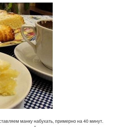
авляем манку набухать, примерно на 40 минут.