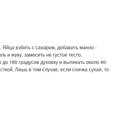
. Яйца взбить с сахаром, добавить манно -
 и муку, замесить не густое тесто.
 до 180 градусов духовку и выпекать около 40-
сткой. Лишь в том случае, если спичка сухая, то