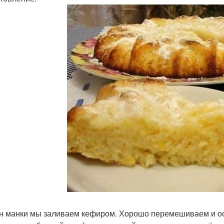
н манки мы заливаем кефиром. Хорошо перемешиваем и ост