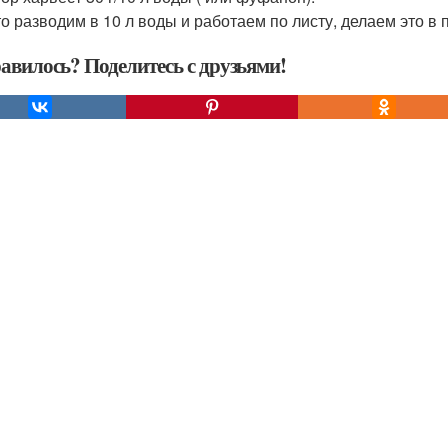
то разводим в 10 л воды и работаем по листу, делаем это в
авилось? Поделитесь с друзьями!