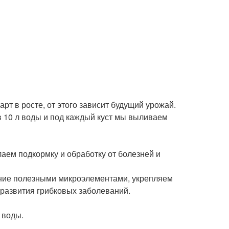
арт в росте, от этого зависит будущий урожай.
в 10 л воды и под каждый куст мы выливаем
лаем подкормку и обработку от болезней и
ание полезными микроэлементами, укрепляем
развития грибковых заболеваний.
 воды.