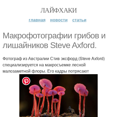
ЛАЙФХАКИ
главная
новости
статьи
Макрофотографии грибов и
лишайников Steve Axford.
Фотограф из Австралии Стив эксфорд (Steve Axford)
специализируется на макросъемке лесной
малозаметной флоры. Его кадры потрясают