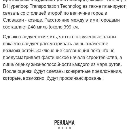
В Hyperloop Transportation Technologies также планируют
связать со столицей второй по величине город в
Словакии - козице. Расстояние между этими городами
составляет 248 миль (около 399 км.
Однако следует отметить, что все озвученные планы
пока что следует рассматривать лишь в качестве
возможностей. Заключение соглашения пока что не
предусматривает фактическое начала строительства, а
лишь оценку жизнеспособности каждого из маршрутов.
После оценки будут сделаны конкретные предложения,
которые, возможно, будут профинансированы.