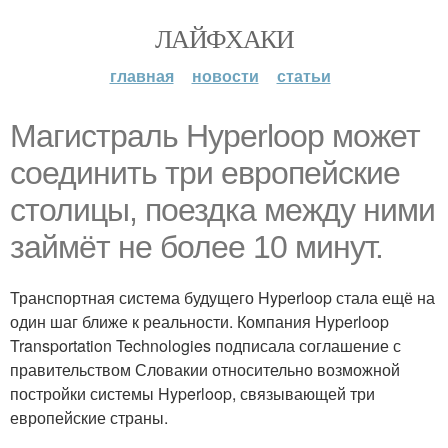
ЛАЙФХАКИ
главная
новости
статьи
Магистраль Hyperloop может
соединить три европейские
столицы, поездка между ними
займёт не более 10 минут.
Транспортная система будущего Hyperloop стала ещё на
один шаг ближе к реальности. Компания Hyperloop
Transportation Technologies подписала соглашение с
правительством Словакии относительно возможной
постройки системы Hyperloop, связывающей три
европейские страны.