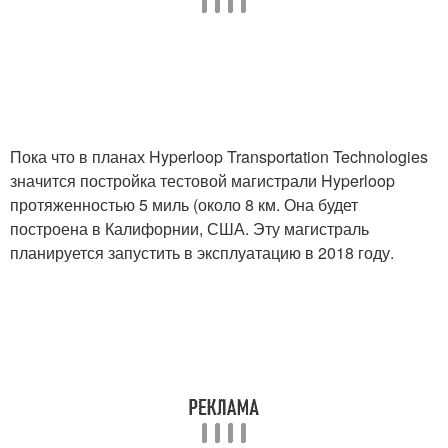
Пока что в планах Hyperloop Transportation Technologies
значится постройка тестовой магистрали Hyperloop
протяженностью 5 миль (около 8 км. Она будет
построена в Калифорнии, США. Эту магистраль
планируется запустить в эксплуатацию в 2018 году.