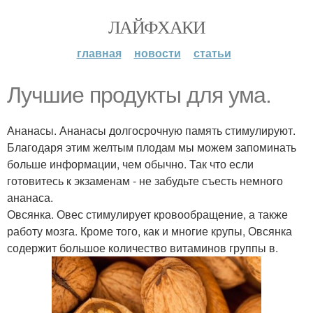
ЛАЙФХАКИ
главная
новости
статьи
Лучшие продукты для ума.
Ананасы. Ананасы долгосрочную память стимулируют.
Благодаря этим желтым плодам мы можем запоминать
больше информации, чем обычно. Так что если
готовитесь к экзаменам - не забудьте съесть немного
ананаса.
Овсянка. Овес стимулирует кровообращение, а также
работу мозга. Кроме того, как и многие крупы, Овсянка
содержит большое количество витаминов группы в.