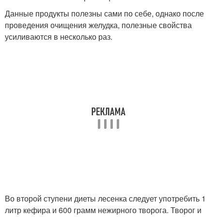
Данные продукты полезны сами по себе, однако после
проведения очищения желудка, полезные свойства
усиливаются в несколько раз.
Во второй ступени диеты лесенка следует употребить 1
литр кефира и 600 грамм нежирного творога. Творог и