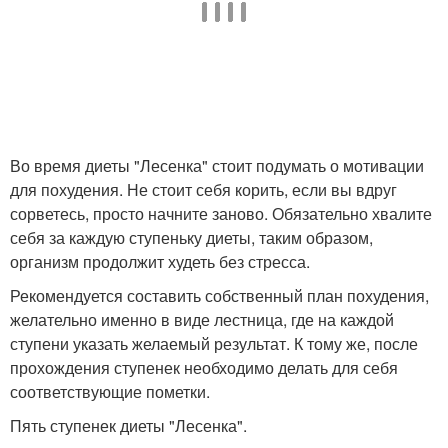
Во время диеты "Лесенка" стоит подумать о мотивации
для похудения. Не стоит себя корить, если вы вдруг
сорветесь, просто начните заново. Обязательно хвалите
себя за каждую ступеньку диеты, таким образом,
организм продолжит худеть без стресса.
Рекомендуется составить собственный план похудения,
желательно именно в виде лестница, где на каждой
ступени указать желаемый результат. К тому же, после
прохождения ступенек необходимо делать для себя
соответствующие пометки.
Пять ступенек диеты "Лесенка".