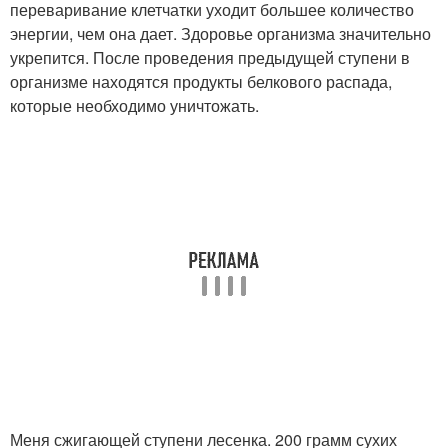
переваривание клетчатки уходит большее количество
энергии, чем она дает. Здоровье организма значительно
укрепится. После проведения предыдущей ступени в
организме находятся продукты белкового распада,
которые необходимо уничтожать.
Меня сжигающей ступени лесенка. 200 грамм сухих