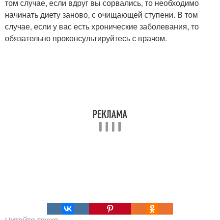
том случае, если вдруг вы сорвались, то необходимо
начинать диету заново, с очищающей ступени. В том
случае, если у вас есть хронические заболевания, то
обязательно проконсультируйтесь с врачом.