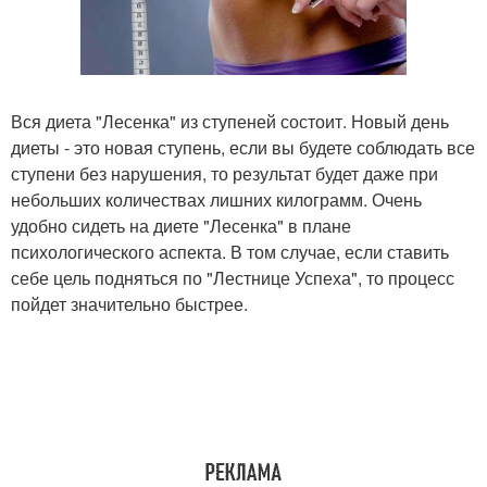
Вся диета "Лесенка" из ступеней состоит. Новый день
диеты - это новая ступень, если вы будете соблюдать все
ступени без нарушения, то результат будет даже при
небольших количествах лишних килограмм. Очень
удобно сидеть на диете "Лесенка" в плане
психологического аспекта. В том случае, если ставить
себе цель подняться по "Лестнице Успеха", то процесс
пойдет значительно быстрее.