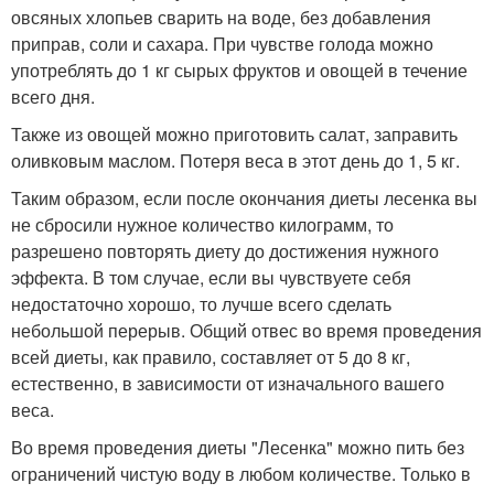
овсяных хлопьев сварить на воде, без добавления
приправ, соли и сахара. При чувстве голода можно
употреблять до 1 кг сырых фруктов и овощей в течение
всего дня.
Также из овощей можно приготовить салат, заправить
оливковым маслом. Потеря веса в этот день до 1, 5 кг.
Таким образом, если после окончания диеты лесенка вы
не сбросили нужное количество килограмм, то
разрешено повторять диету до достижения нужного
эффекта. В том случае, если вы чувствуете себя
недостаточно хорошо, то лучше всего сделать
небольшой перерыв. Общий отвес во время проведения
всей диеты, как правило, составляет от 5 до 8 кг,
естественно, в зависимости от изначального вашего
веса.
Во время проведения диеты "Лесенка" можно пить без
ограничений чистую воду в любом количестве. Только в