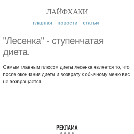
ЛАЙФХАКИ
главная
новости
статьи
"Лесенка" - ступенчатая
диета.
Самым главным плюсом диеты лесенка является то, что
после окончания диеты и возврату к обычному меню вес
не возвращается.