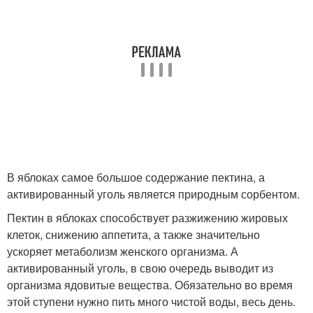
В яблоках самое большое содержание пектина, а
активированный уголь является природным сорбентом.
Пектин в яблоках способствует разжижению жировых
клеток, снижению аппетита, а также значительно
ускоряет метаболизм женского организма. А
активированный уголь, в свою очередь выводит из
организма ядовитые вещества. Обязательно во время
этой ступени нужно пить много чистой воды, весь день.