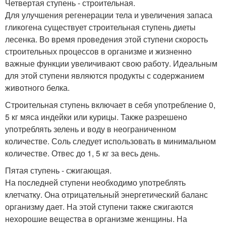
Четвертая ступень - строительная.
Для улучшения регенерации тела и увеличения запаса
гликогена существует строительная ступень диеты
лесенка. Во время проведения этой ступени скорость
строительных процессов в организме и жизненно
важные функции увеличивают свою работу. Идеальным
для этой ступени являются продукты с содержанием
животного белка.
Строительная ступень включает в себя употребление 0,
5 кг мяса индейки или курицы. Также разрешено
употреблять зелень и воду в неограниченном
количестве. Соль следует использовать в минимальном
количестве. Отвес до 1, 5 кг за весь день.
Пятая ступень - сжигающая.
На последней ступени необходимо употреблять
клетчатку. Она отрицательный энергетический баланс
организму дает. На этой ступени также сжигаются
нехорошие вещества в организме женщины. На