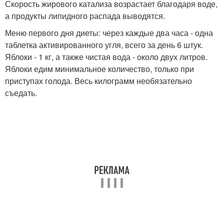
Скорость жирового катализа возрастает благодаря воде,
а продукты липидного распада выводятся.
Меню первого дня диеты: через каждые два часа - одна
таблетка активированного угля, всего за день 6 штук.
Яблоки - 1 кг, а также чистая вода - около двух литров.
Яблоки едим минимальное количество, только при
приступах голода. Весь килограмм необязательно
съедать.