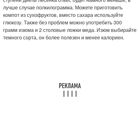
лучше случае полкилограмма. Можете приготовить
компот из сухофруктов, вместо сахара используйте
глюкозу. Также без проблем можно употребить 300
грамм изюма и 2 столовые ложки меда. Изюм выбирайте
темного сорта, он более полезен и менее калориен.