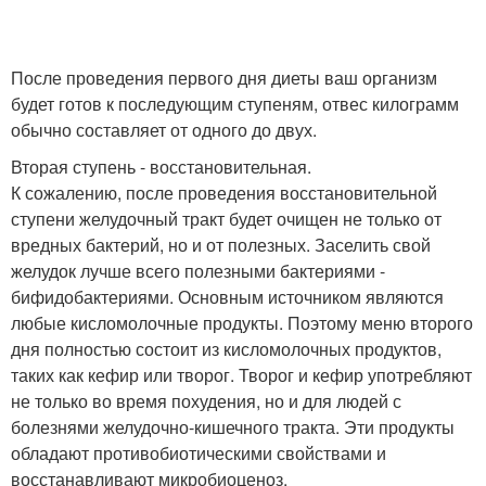
После проведения первого дня диеты ваш организм
будет готов к последующим ступеням, отвес килограмм
обычно составляет от одного до двух.
Вторая ступень - восстановительная.
К сожалению, после проведения восстановительной
ступени желудочный тракт будет очищен не только от
вредных бактерий, но и от полезных. Заселить свой
желудок лучше всего полезными бактериями -
бифидобактериями. Основным источником являются
любые кисломолочные продукты. Поэтому меню второго
дня полностью состоит из кисломолочных продуктов,
таких как кефир или творог. Творог и кефир употребляют
не только во время похудения, но и для людей с
болезнями желудочно-кишечного тракта. Эти продукты
обладают противобиотическими свойствами и
восстанавливают микробиоценоз.