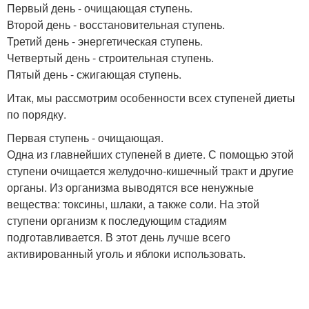
Первый день - очищающая ступень.
Второй день - восстановительная ступень.
Третий день - энергетическая ступень.
Четвертый день - строительная ступень.
Пятый день - сжигающая ступень.
Итак, мы рассмотрим особенности всех ступеней диеты
по порядку.
Первая ступень - очищающая.
Одна из главнейших ступеней в диете. С помощью этой
ступени очищается желудочно-кишечный тракт и другие
органы. Из организма выводятся все ненужные
вещества: токсины, шлаки, а также соли. На этой
ступени организм к последующим стадиям
подготавливается. В этот день лучше всего
активированный уголь и яблоки использовать.