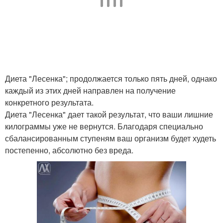
Диета "Лесенка"; продолжается только пять дней, однако
каждый из этих дней направлен на получение
конкретного результата.
Диета "Лесенка" дает такой результат, что ваши лишние
килограммы уже не вернутся. Благодаря специально
сбалансированным ступеням ваш организм будет худеть
постепенно, абсолютно без вреда.