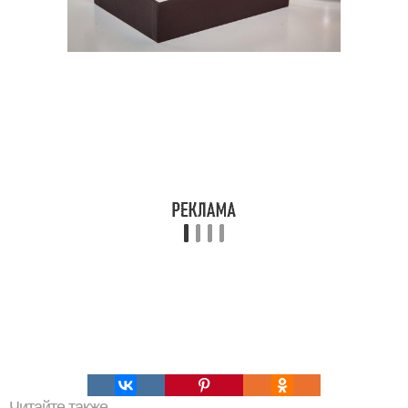
Читайте также