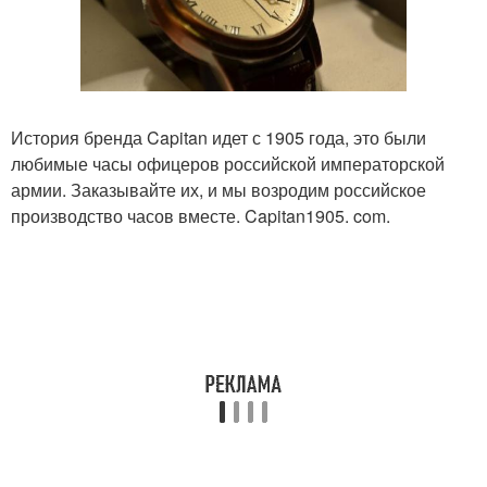
История бренда Capitan идет с 1905 года, это были
любимые часы офицеров российской императорской
армии. Заказывайте их, и мы возродим российское
производство часов вместе. Capitan1905. com.