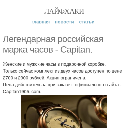
ЛАЙФХАКИ
главная
новости
статьи
Легендарная российская
марка часов - Capitan.
Женские и мужские часы в подарочной коробке.
Только сейчас комплект из двух часов доступен по цене
2700 и 2900 рублей. Акция ограничена.
Цена действительна при заказе с официального сайта -
Capitan1905. com.