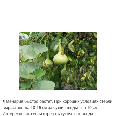
Лагенария быстро растет. При хороших условиях стебли
вырастают на 10-15 см за сутки, плоды - на 10 см.
Интересно, что если отрезать кусочек от плода