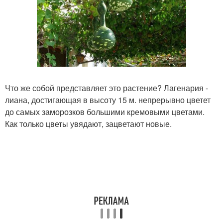
Что же собой представляет это растение? Лагенария -
лиана, достигающая в высоту 15 м. непрерывно цветет
до самых заморозков большими кремовыми цветами.
Как только цветы увядают, зацветают новые.