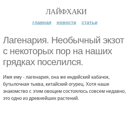
ЛАЙФХАКИ
главная
новости
статьи
Лагенария. Необычный экзот
с некоторых пор на наших
грядках поселился.
Имя ему - лагенария, она же индийский кабачок,
бутылочная тыква, китайский огурец. Хотя наше
знакомство с этим овощем состоялось совсем недавно,
это одно из древнейших растений.