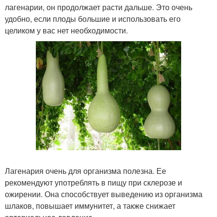
лагенарии, он продолжает расти дальше. Это очень
удобно, если плоды большие и использовать его
целиком у вас нет необходимости.
Лагенария очень для организма полезна. Ее
рекомендуют употреблять в пищу при склерозе и
ожирении. Она способствует выведению из организма
шлаков, повышает иммунитет, а также снижает