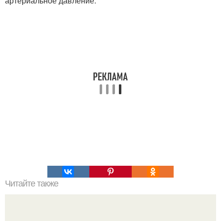
артериальное давление.
Читайте также