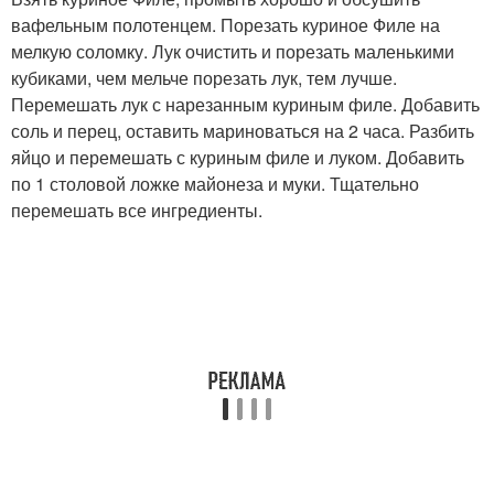
вафельным полотенцем. Порезать куриное Филе на
мелкую соломку. Лук очистить и порезать маленькими
кубиками, чем мельче порезать лук, тем лучше.
Перемешать лук с нарезанным куриным филе. Добавить
соль и перец, оставить мариноваться на 2 часа. Разбить
яйцо и перемешать с куриным филе и луком. Добавить
по 1 столовой ложке майонеза и муки. Тщательно
перемешать все ингредиенты.