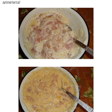
аппетита!