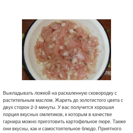
Выкладывать ложкой на раскаленную сковородку с
растительным маслом. Жарить до золотистого цвета с
двух сторон 2-3 минуты. У вас получится хорошая
порция вкусных омлетиков, к которым в качестве
гарнира можно приготовить картофельное пюре. Также
они вкусны, как и самостоятельное блюдо. Приятного