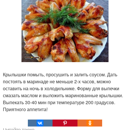
Крылышки помыть, просушить и залить соусом. Дать
постоять в маринаде не меньше 2-х часов, можно
оставить на ночь в холодильнике. Форму для выпечки
смазать маслом и выложить маринованные крылышки.
Выпекать 30-40 мин при температуре 200 градусов.
Приятного аппетита!