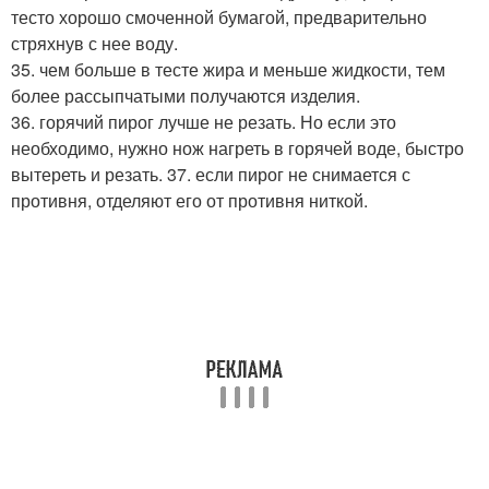
тесто хорошо смоченной бумагой, предварительно
стряхнув с нее воду.
35. чем больше в тесте жира и меньше жидкости, тем
более рассыпчатыми получаются изделия.
36. горячий пирог лучше не резать. Но если это
необходимо, нужно нож нагреть в горячей воде, быстро
вытереть и резать. 37. если пирог не снимается с
противня, отделяют его от противня ниткой.