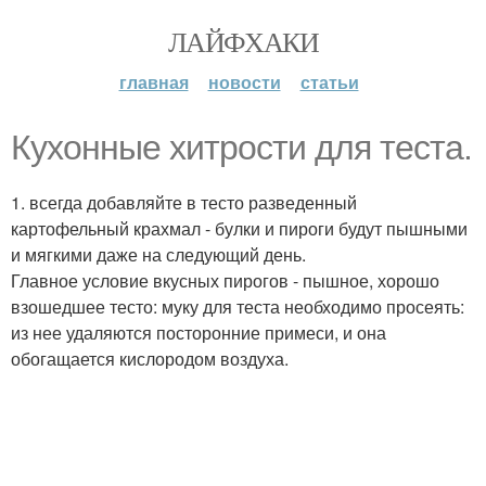
ЛАЙФХАКИ
главная
новости
статьи
Кухонные хитрости для теста.
1. всегда добавляйте в тесто разведенный
картофельный крахмал - булки и пироги будут пышными
и мягкими даже на следующий день.
Главное условие вкусных пирогов - пышное, хорошо
взошедшее тесто: муку для теста необходимо просеять:
из нее удаляются посторонние примеси, и она
обогащается кислородом воздуха.