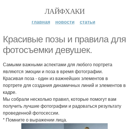
ЛАЙФХАКИ
главная
новости
статьи
Красивые позы и правила для
фотосъемки девушек.
Самыми важными аспектами для любого портрета
являются эмоции и поза в время фотографии.
Красивая поза - один из важнейших элементов в
портрете для создания динамичных линий и элементов в
кадре.
Мы собрали несколько правил, которые помогут вам
получить лучшие фотографии и радоваться результату
проведенной фотосессии.
* Помните о выражении лица.