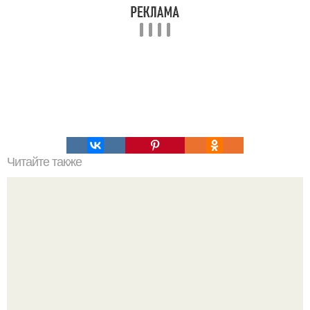
Читайте также
Корица и мед.