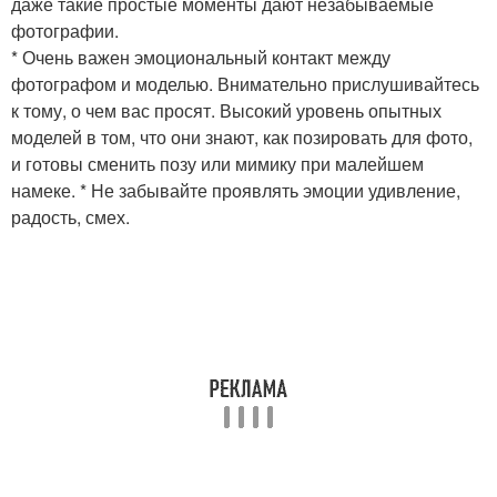
даже такие простые моменты дают незабываемые
фотографии.
* Очень важен эмоциональный контакт между
фотографом и моделью. Внимательно прислушивайтесь
к тому, о чем вас просят. Высокий уровень опытных
моделей в том, что они знают, как позировать для фото,
и готовы сменить позу или мимику при малейшем
намеке. * Не забывайте проявлять эмоции удивление,
радость, смех.