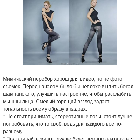
Мимический перебор хорош для видео, но не фото
съемок. Перед началом было бы неплохо выпить бокал
шампанского, улучшить настроение, чтобы расслабить
мышцы лица. Смелый горящий взгляд задает
тональность всему образу в кадрах.
* Не стоит принимать, стереотипные позы, стоит лучше
попробовать, что то своё, ведь для каждого всё по-
разному.
* Подтягивайте живот, лучше будет немного вытянуться