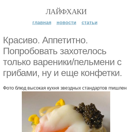
ЛАЙФХАКИ
главная
новости
статьи
Красиво. Аппетитно.
Попробовать захотелось
только вареники/пельмени с
грибами, ну и еще конфетки.
Фото блюд высокая кухня звездных стандартов mишлeн