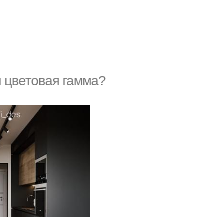
я цветовая гамма?