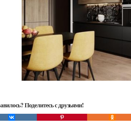
авилось? Поделитесь с друзьями!