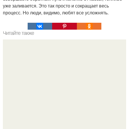
уже заливается. Это так просто и сокращает весь
процесс. Но люди, видимо, любят все усложнять.
Читайте также
Как необычно покрасить яйца к пасхе.