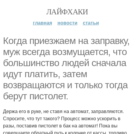
ЛАЙФХАКИ
главная
новости
статьи
Когда приезжаем на заправку,
муж всегда возмущается, что
большинство людей сначала
идут платить, затем
возвращаются и только тогда
берут пистолет.
Держа его в руке, не ставя на автомат, заправляются.
Спросите, что тут такого? Процесс можно ускорить в
разы, поставив пистолет в бак на автомат! Пока вы
совершаете обратный путь к колонке от кассы, топливо