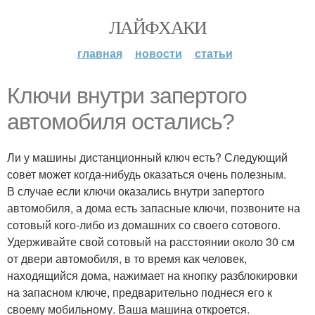
ЛАЙФХАКИ
главная
новости
статьи
Ключи внутри запертого
автомобиля остались?
Ли у машины дистанционный ключ есть? Следующий
совет может когда-нибудь оказаться очень полезным.
В случае если ключи оказались внутри запертого
автомобиля, а дома есть запасные ключи, позвоните на
сотовый кого-либо из домашних со своего сотового.
Удерживайте свой сотовый на расстоянии около 30 см
от двери автомобиля, в то время как человек,
находящийся дома, нажимает на кнопку разблокировки
на запасном ключе, предварительно поднеся его к
своему мобильному. Ваша машина откроется.