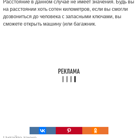
Расстояние в данном случае не имеет значения. Будь вы
на расстоянии хоть сотен километров, если вы смогли
дозвониться до человека с запасными ключами, вы
сможете открыть машину (или багажник.