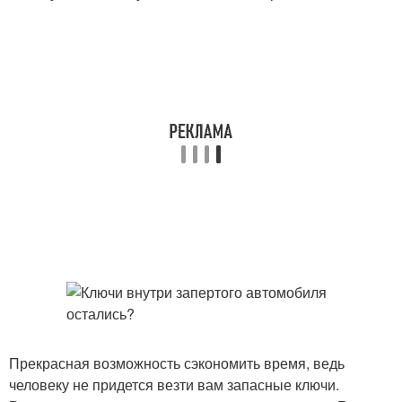
Прекрасная возможность сэкономить время, ведь
человеку не придется везти вам запасные ключи.