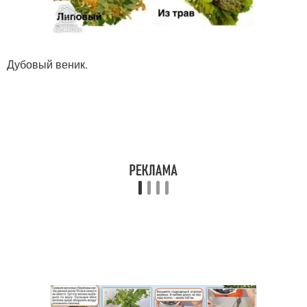
Дубовый веник.