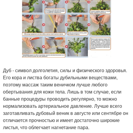
Дуб - символ долголетия, силы и физического здоровья.
Его кора и листва богаты дубильными веществами,
поэтому массаж таким веничком лучше любого
обертывания для кожи тела. Лишь в том случае, если
банные процедуры проводить регулярно, то можно
нормализовать артериальное давление. Лучше всего
заготавливать дубовый веник в августе или сентябре он
отличается прочностью и имеет достаточно широкие
листья, что облегчает нагнетание пара.