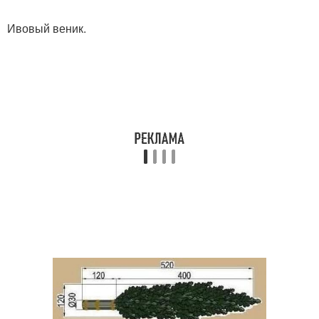
Ивовый веник.