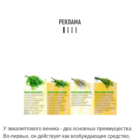
У эвкалиптового веника - два основных преимущества.
Во-первых, он действует как возбуждающее средство,