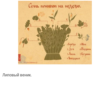
Липовый веник.