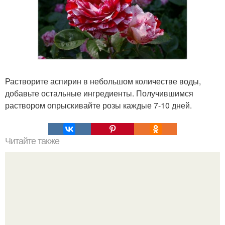
Растворите аспирин в небольшом количестве воды,
добавьте остальные ингредиенты. Получившимся
раствором опрыскивайте розы каждые 7-10 дней.
Читайте также