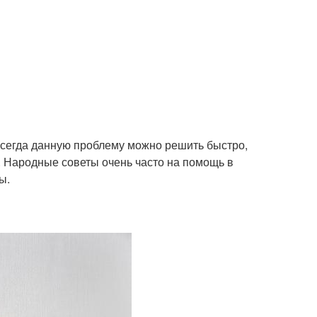
всегда данную проблему можно решить быстро,
а. Народные советы очень часто на помощь в
ы.