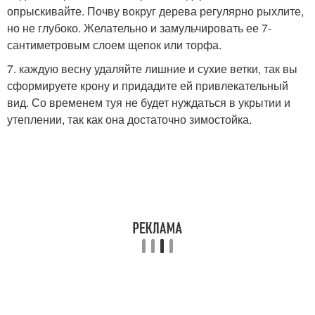
опрыскивайте. Почву вокруг дерева регулярно рыхлите,
но не глубоко. Желательно и замульчировать ее 7-
сантиметровым слоем щепок или торфа.
7. каждую весну удаляйте лишние и сухие ветки, так вы
сформируете крону и придадите ей привлекательный
вид. Со временем туя не будет нуждаться в укрытии и
утеплении, так как она достаточно зимостойка.