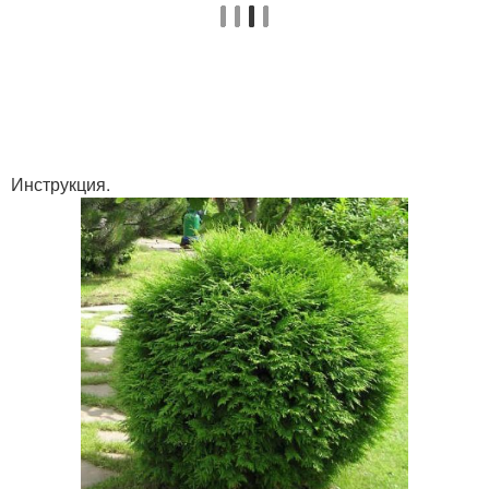
Инструкция.