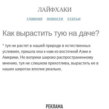
ЛАЙФХАКИ
главная
новости
статьи
Как вырастить тую на даче?
* туя не растет в нашей природе в естественных
условиях, пришла она к нам из восточной Азии и
Америки. Но вопреки широко распространенному
мнению, туя не слишком прихотлива, вырастить ее в
наших широтах вполне реально.