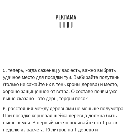
5. теперь, когда саженец у вас есть, важно выбрать
удачное место для посадки туи. Выбирайте полутень
(только не сажайте их в тень кроны дерева) и место,
хорошо защищенное от ветра. О составе почвы уже
выше сказано - это дерн, торф и песок.
6. расстояния между деревьями не меньше полуметра.
При посадке корневая шейка деревца должна быть
выше земли. В первый месяц поливайте его 1 раз в
неделю из расчета 10 литров на 1 дерево и