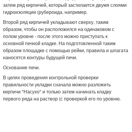
затем ряд кирпичей, который застилается двумя слоями
гидроизоляции (рубероида, например.
Второй ряд кирпичей укладывают сверху, таким
образом, чтобы он расположился на одинаковом с
полом уровне - после этого можно приступать к
основной печной кладке. На подготовленной таким
образом площадке с помощью рейки, правила и шпагата
наносятся контуры будущей печи.
Основание печи.
В целях проведения контрольной проверки
правильности укладки сначала можно разложить
кирпичи "Насухо" и только затем начинать кладку
первого ряда на раствор (с проверкой его по уровню.