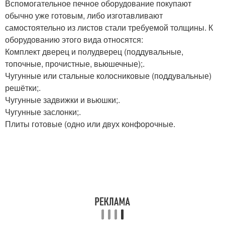
Вспомогательное печное оборудование покупают
обычно уже готовым, либо изготавливают
самостоятельно из листов стали требуемой толщины. К
оборудованию этого вида относятся:
Комплект дверец и полудверец (поддувальные,
топочные, прочистные, вьюшечные);.
Чугунные или стальные колосниковые (поддувальные)
решётки;.
Чугунные задвижки и вьюшки;.
Чугунные заслонки;.
Плиты готовые (одно или двух конфорочные.