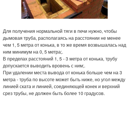
Для получения нормальной тяги в печи нужно, чтобы
дымовая труба, располагаясь на расстоянии не менее
чем 1, 5 метра от конька, в то же время возвышалась над
ним минимум на 0, 5 метра;.
В пределах расстояний 1, 5 - 3 метра от конька, трубу
допускается выводить вровень с ним;.
При удалении места вывода от конька больше чем на 3
метра - труба по высоте может быть ниже, но угол между
линией ската и линией, соединяющей конек и верхний
срез трубы, не должен быть более 10 градусов.