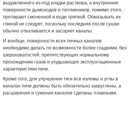
выдавленного из-под кладки раствора, а внутренние
поверхности дымоходов и топливников, помимо этого, -
протирают смоченной в воде тряпкой. Обмазывать их
глиной не следует, поскольку последняя после сушки
обычно отваливается и засоряет каналы.
И вообще, поверхности всех печных каналов
необходимо делать по возможности более гладкими, без
шероховатостей, препятствующих нормальному
прохождению газов и ухудшающих эксплуатационные
характеристики печи.
Кроме того, для улучшения тяги все изломы и углы в
каналах печи должны быть обязательно закруглены, а
расширения и сужения каналов сделаны плавными.