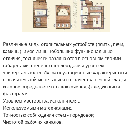
Различные виды отопительных устройств (плиты, печи,
камины), имея лишь небольшие функциональные
отличия, технически различаются в основном своими
габаритами, степенью теплоотдачи и уровнем
универсальности. Их эксплуатационные характеристики
в значительной мере зависят от качества печной кладки,
которое определяется (в свою очередь) следующими
факторами:
Уровнем мастерства исполнителя;.
Используемыми материалами;.
Точностью соблюдения схем - порядовок;.
Чистотой рабочих каналов.