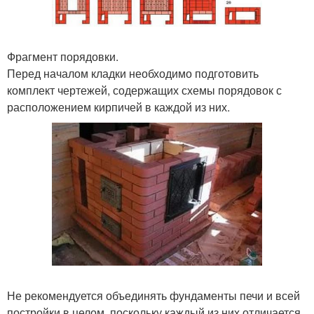
Фрагмент порядовки.
Перед началом кладки необходимо подготовить
комплект чертежей, содержащих схемы порядовок с
расположением кирпичей в каждой из них.
Не рекомендуется объединять фундаменты печи и всей
постройки в целом, поскольку каждый из них отличается