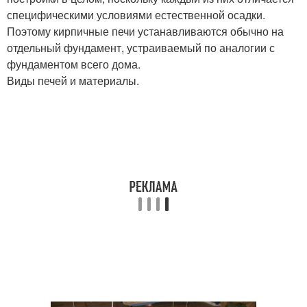
специфическими условиями естественной осадки.
Поэтому кирпичные печи устанавливаются обычно на
отдельный фундамент, устраиваемый по аналогии с
фундаментом всего дома.
Виды печей и материалы.