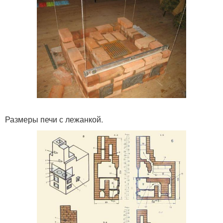
Размеры печи с лежанкой.