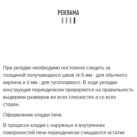
При укладке необходимо постоянно следить за
толщиной получающихся швов (4-5 мм - для обычного
кирпича и 3 мм - для тугоплавкого. В ходе укладки
конструкция периодически проверяется на правильность
выдержки размеров во всех плоскостях и со всех
сторон.
Оформление кладки печи.
В процессе кладки с наружных и внутренних
поверхностей печи периодически счищаются остатки