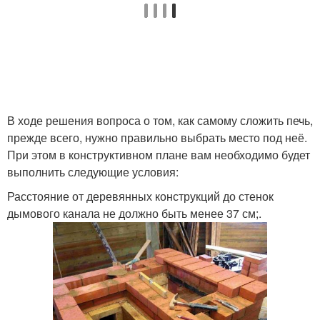
В ходе решения вопроса о том, как самому сложить печь,
прежде всего, нужно правильно выбрать место под неё.
При этом в конструктивном плане вам необходимо будет
выполнить следующие условия:
Расстояние от деревянных конструкций до стенок
дымового канала не должно быть менее 37 см;.