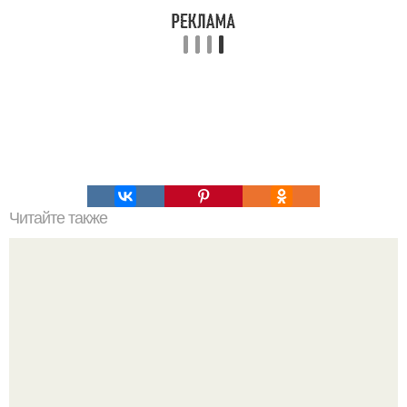
Читайте также
Как сделать сигнализацию из мобильного телефона?