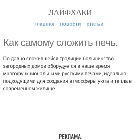
ЛАЙФХАКИ
главная
новости
статьи
Как самому сложить печь.
По давно сложившейся традиции большинство
загородных домов оборудуется в наше время
многофункциональными русскими печами, идеально
подходящими для создания атмосферы уюта и тепла в
современном жилище.