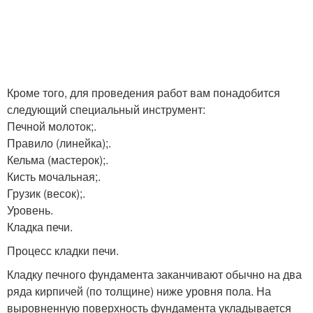
Кроме того, для проведения работ вам понадобится
следующий специальный инструмент:
Печной молоток;.
Правило (линейка);.
Кельма (мастерок);.
Кисть мочальная;.
Грузик (весок);.
Уровень.
Кладка печи.
Процесс кладки печи.
Кладку печного фундамента заканчивают обычно на два
ряда кирпичей (по толщине) ниже уровня пола. На
выровненную поверхность фундамента укладывается