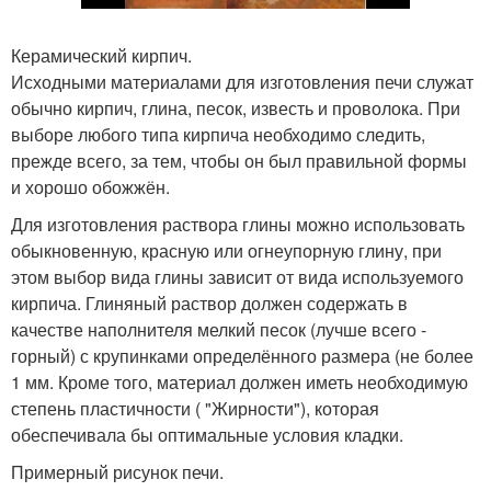
Керамический кирпич.
Исходными материалами для изготовления печи служат
обычно кирпич, глина, песок, известь и проволока. При
выборе любого типа кирпича необходимо следить,
прежде всего, за тем, чтобы он был правильной формы
и хорошо обожжён.
Для изготовления раствора глины можно использовать
обыкновенную, красную или огнеупорную глину, при
этом выбор вида глины зависит от вида используемого
кирпича. Глиняный раствор должен содержать в
качестве наполнителя мелкий песок (лучше всего -
горный) с крупинками определённого размера (не более
1 мм. Кроме того, материал должен иметь необходимую
степень пластичности ( "Жирности"), которая
обеспечивала бы оптимальные условия кладки.
Примерный рисунок печи.