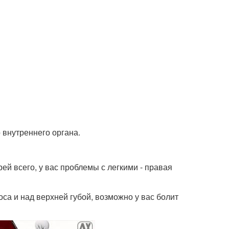
 внутреннего органа.
ей всего, у вас проблемы с легкими - правая
са и над верхней губой, возможно у вас болит