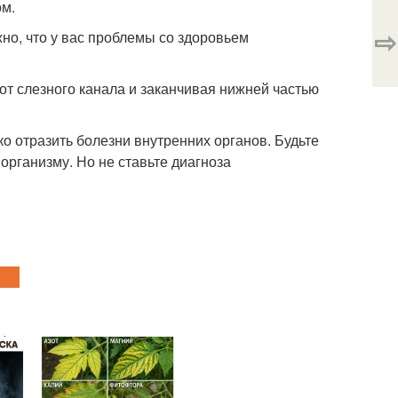
ом.
⇨
жно, что у вас проблемы со здоровьем
от слезного канала и заканчивая нижней частью
ко отразить болезни внутренних органов. Будьте
организму. Но не ставьте диагноза