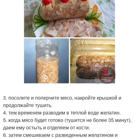
3. посолите и поперчите мясо, накройте крышкой и
продолжайте тушить.
4. тем временем разводим в теплой воде желатин.
5. когда мясо будет готово (тушится не более 35 минут),
даем ему остыть и отделяем от кости.
6. затем смешиваем с разведенным желатином и