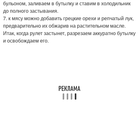
бульоном, заливаем в бутылку и ставим в холодильник
до полного застывания.
7. к мясу можно добавить грецкие орехи и репчатый лук,
предварительно их обжарив на растительном масле.
Итак, когда рулет застынет, разрезаем аккуратно бутылку
и освобождаем его.