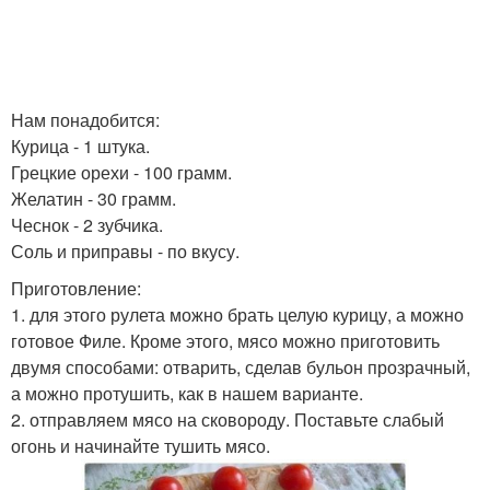
Нам понадобится:
Курица - 1 штука.
Грецкие орехи - 100 грамм.
Желатин - 30 грамм.
Чеснок - 2 зубчика.
Соль и приправы - по вкусу.
Приготовление:
1. для этого рулета можно брать целую курицу, а можно
готовое Филе. Кроме этого, мясо можно приготовить
двумя способами: отварить, сделав бульон прозрачный,
а можно протушить, как в нашем варианте.
2. отправляем мясо на сковороду. Поставьте слабый
огонь и начинайте тушить мясо.