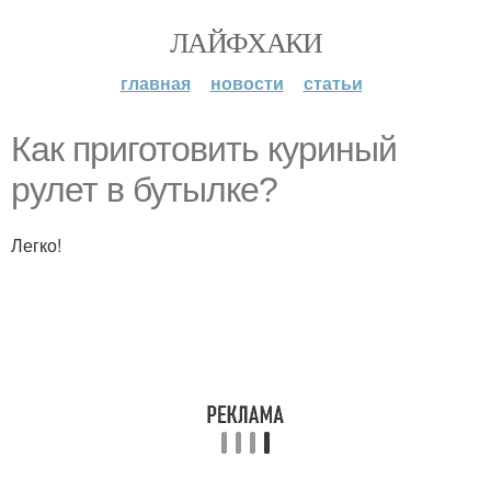
ЛАЙФХАКИ
главная
новости
статьи
Как приготовить куриный
рулет в бутылке?
Легко!