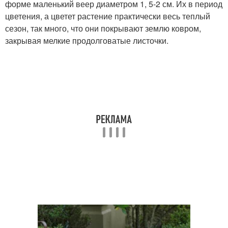
форме маленький веер диаметром 1, 5-2 см. Их в период
цветения, а цветет растение практически весь теплый
сезон, так много, что они покрывают землю ковром,
закрывая мелкие продолговатые листочки.