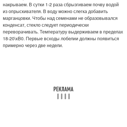
накрываем. В сутки 1-2 раза сбрызгиваем почву водой
из опрыскивателя. В воду можно слегка добавить
марганцовки. Чтобы над семенами не образовывался
конденсат, стекло следует периодически
переворачивать. Температуру выдерживаем в пределах
18-20\xB0. Первые всходы лобелии должны появиться
примерно через две недели.