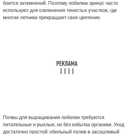
боится затемнений. Поэтому лобелию эринус часто
используют для озеленения тенистых участков, где
многие летники прекращают свое цветение.
Почвы для выращивания лобелии требуются
питательные и рыхлые, но без избытка органики. Уход
достаточно простой: обильный полив в засушливый