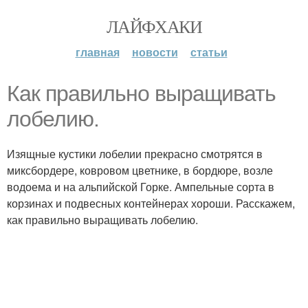
ЛАЙФХАКИ
главная
новости
статьи
Как правильно выращивать
лобелию.
Изящные кустики лобелии прекрасно смотрятся в
миксбордере, ковровом цветнике, в бордюре, возле
водоема и на альпийской Горке. Ампельные сорта в
корзинах и подвесных контейнерах хороши. Расскажем,
как правильно выращивать лобелию.