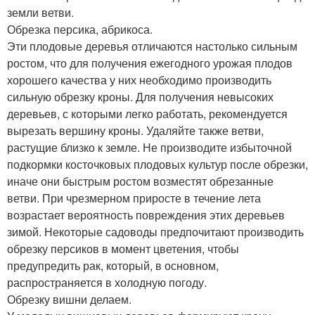
земли ветви.
Обрезка персика, абрикоса.
Эти плодовые деревья отличаются настолько сильным
ростом, что для получения ежегодного урожая плодов
хорошего качества у них необходимо производить
сильную обрезку кроны. Для получения невысоких
деревьев, с которыми легко работать, рекомендуется
вырезать вершину кроны. Удаляйте также ветви,
растущие близко к земле. Не производите избыточной
подкормки косточковых плодовых культур после обрезки,
иначе они быстрым ростом возместят обрезанные
ветви. При чрезмерном приросте в течение лета
возрастает вероятность повреждения этих деревьев
зимой. Некоторые садоводы предпочитают производить
обрезку персиков в момент цветения, чтобы
предупредить рак, который, в основном,
распространяется в холодную погоду.
Обрезку вишни делаем.