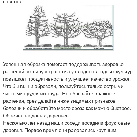
советов.
Успешная обрезка помогает поддерживать здоровье
растений, их силу и красоту а у плодово-ягодных культур
повышает продуктивность и улучшает качество урожая.
Что бы вы ни обрезали, пользуйтесь только острыми
чистыми орудиями труда. Не обрезайте влажные
растения, срез делайте ниже видимых признаков
болезни и обработайте место среза как можно быстрее.
Обрезка плодовых деревьев.
Несколько лет назад наши соседи посадили фруктовые
деревья. Первое время они радовались крупным,