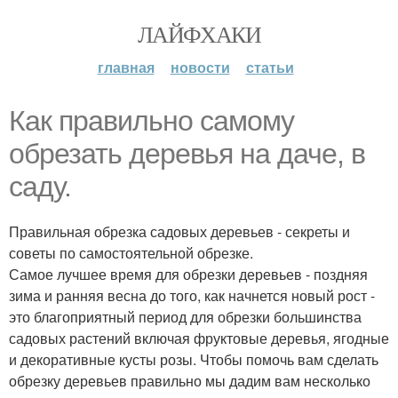
ЛАЙФХАКИ
главная
новости
статьи
Как правильно самому
обрезать деревья на даче, в
саду.
Правильная обрезка садовых деревьев - секреты и
советы по самостоятельной обрезке.
Самое лучшее время для обрезки деревьев - поздняя
зима и ранняя весна до того, как начнется новый рост -
это благоприятный период для обрезки большинства
садовых растений включая фруктовые деревья, ягодные
и декоративные кусты розы. Чтобы помочь вам сделать
обрезку деревьев правильно мы дадим вам несколько