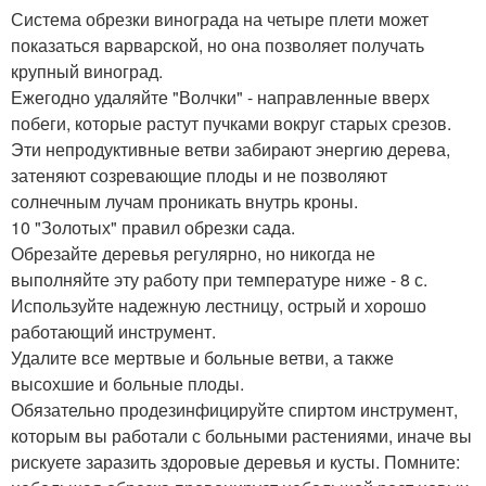
Система обрезки винограда на четыре плети может
показаться варварской, но она позволяет получать
крупный виноград.
Ежегодно удаляйте "Волчки" - направленные вверх
побеги, которые растут пучками вокруг старых срезов.
Эти непродуктивные ветви забирают энергию дерева,
затеняют созревающие плоды и не позволяют
солнечным лучам проникать внутрь кроны.
10 "Золотых" правил обрезки сада.
Обрезайте деревья регулярно, но никогда не
выполняйте эту работу при температуре ниже - 8 с.
Используйте надежную лестницу, острый и хорошо
работающий инструмент.
Удалите все мертвые и больные ветви, а также
высохшие и больные плоды.
Обязательно продезинфицируйте спиртом инструмент,
которым вы работали с больными растениями, иначе вы
рискуете заразить здоровые деревья и кусты. Помните: