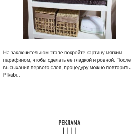
На заключительном этапе покройте картину мягким
парафином, чтобы сделать ее гладкой и ровной. После
высыхания первого слоя, процедуру можно повторить.
Pikabu.