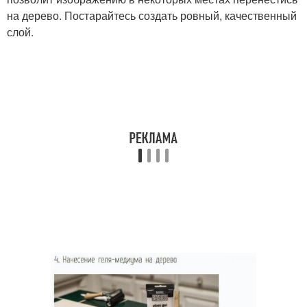
на дерево. Постарайтесь создать ровный, качественный
слой.