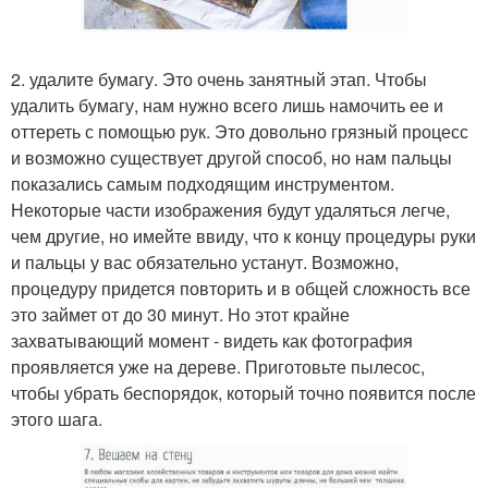
2. удалите бумагу. Это очень занятный этап. Чтобы
удалить бумагу, нам нужно всего лишь намочить ее и
оттереть с помощью рук. Это довольно грязный процесс
и возможно существует другой способ, но нам пальцы
показались самым подходящим инструментом.
Некоторые части изображения будут удаляться легче,
чем другие, но имейте ввиду, что к концу процедуры руки
и пальцы у вас обязательно устанут. Возможно,
процедуру придется повторить и в общей сложность все
это займет от до 30 минут. Но этот крайне
захватывающий момент - видеть как фотография
проявляется уже на дереве. Приготовьте пылесос,
чтобы убрать беспорядок, который точно появится после
этого шага.