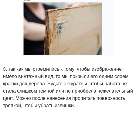
3. так как мы стремились к тому, чтобы изображение
имело винтажный вид, то мы покрыли его одним слоем
краски для дерева. Будьте аккуратны, чтобы работа не
стала слишком темной или не приобрела нежелательный
цвет. Можно после нанесения пропитать поверхность
тряпкой, чтобы убрать излишки.