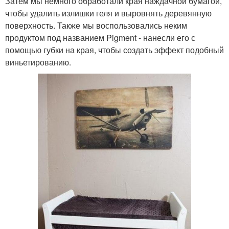
Затем мы немного обработали края наждачной бумагой,
чтобы удалить излишки геля и выровнять деревянную
поверхность. Также мы воспользовались неким
продуктом под названием Pigment - нанесли его с
помощью губки на края, чтобы создать эффект подобный
виньетированию.