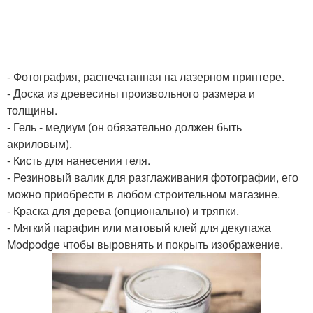
- Фотография, распечатанная на лазерном принтере.
- Доска из древесины произвольного размера и
толщины.
- Гель - медиум (он обязательно должен быть
акриловым).
- Кисть для нанесения геля.
- Резиновый валик для разглаживания фотографии, его
можно приобрести в любом строительном магазине.
- Краска для дерева (опционально) и тряпки.
- Мягкий парафин или матовый клей для декупажа
Modpodge чтобы выровнять и покрыть изображение.