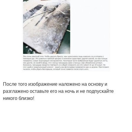
После того изображение наложено на основу и
разглажено оставьте его на ночь и не подпускайте
никого близко!