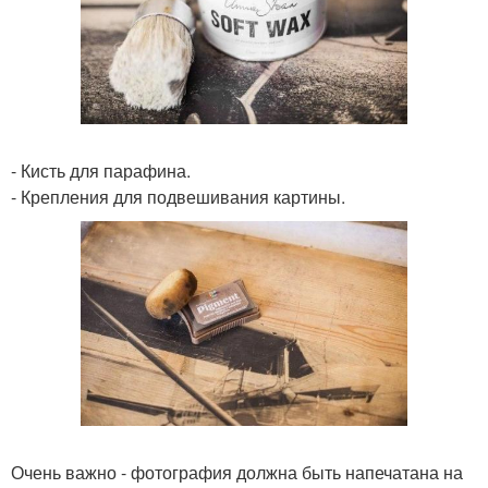
- Кисть для парафина.
- Крепления для подвешивания картины.
Очень важно - фотография должна быть напечатана на