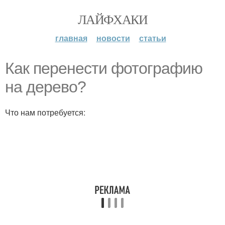
ЛАЙФХАКИ
главная
новости
статьи
Как перенести фотографию
на дерево?
Что нам потребуется: