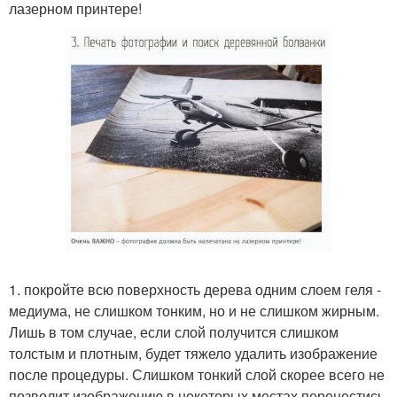
лазерном принтере!
1. покройте всю поверхность дерева одним слоем геля -
медиума, не слишком тонким, но и не слишком жирным.
Лишь в том случае, если слой получится слишком
толстым и плотным, будет тяжело удалить изображение
после процедуры. Слишком тонкий слой скорее всего не
позволит изображению в некоторых местах перенестись