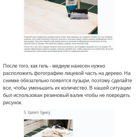
После того, как гель - медиум нанесен нужно
расположить фотографию лицевой часть на дерево. На
снимке обязательно появятся пузыри, поэтому сделайте
все, чтобы уменьшить их количество. В нашей ситуации
был использован резиновый валик чтобы не повредить
рисунок.