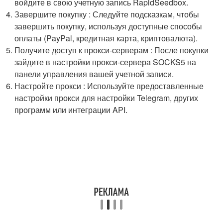
войдите в свою учетную запись RapidSeedbox.
Завершите покупку : Следуйте подсказкам, чтобы
завершить покупку, используя доступные способы
оплаты (PayPal, кредитная карта, криптовалюта).
Получите доступ к прокси-серверам : После покупки
зайдите в настройки прокси-сервера SOCKS5 на
панели управления вашей учетной записи.
Настройте прокси : Используйте предоставленные
настройки прокси для настройки Telegram, других
программ или интеграции API.