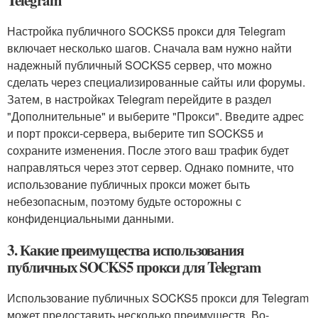
Telegram
Настройка публичного SOCKS5 прокси для Telegram
включает несколько шагов. Сначала вам нужно найти
надежный публичный SOCKS5 сервер, что можно
сделать через специализированные сайты или форумы.
Затем, в настройках Telegram перейдите в раздел
"Дополнительные" и выберите "Прокси". Введите адрес
и порт прокси-сервера, выберите тип SOCKS5 и
сохраните изменения. После этого ваш трафик будет
направляться через этот сервер. Однако помните, что
использование публичных прокси может быть
небезопасным, поэтому будьте осторожны с
конфиденциальными данными.
3. Какие преимущества использования
публичных SOCKS5 прокси для Telegram
Использование публичных SOCKS5 прокси для Telegram
может предоставить несколько преимуществ. Во-