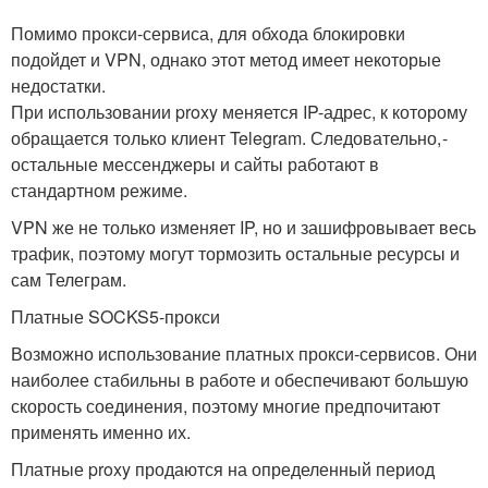
Помимо прокси-сервиса, для обхода блокировки
подойдет и VPN, однако этот метод имеет некоторые
недостатки.
При использовании proxy меняется IP-адрес, к которому
обращается только клиент Telegram. Следовательно, -
остальные мессенджеры и сайты работают в
стандартном режиме.
VPN же не только изменяет IP, но и зашифровывает весь
трафик, поэтому могут тормозить остальные ресурсы и
сам Телеграм.
Платные SOCKS5-прокси
Возможно использование платных прокси-сервисов. Они
наиболее стабильны в работе и обеспечивают большую
скорость соединения, поэтому многие предпочитают
применять именно их.
Платные proxy продаются на определенный период