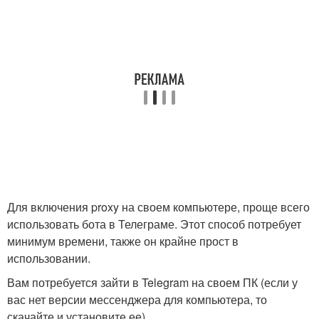
Для включения proxy на своем компьютере, проще всего
использовать бота в Телеграме. Этот способ потребует
минимум времени, также он крайне прост в
использовании.
Вам потребуется зайти в Telegram на своем ПК (если у
вас нет версии мессенджера для компьютера, то
скачайте и установите ее).