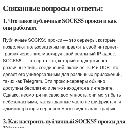
Связанные вопросы и ответы:
1. Что такое публичные SOCKS5 прокси и как
они работают
Публичные SOCKS5 прокси — это серверы, которые
позволяют пользователям направлять свой интернет-
трафик через них, маскируя свой реальный IP-адрес.
SOCKS5 — это протокол, который поддерживает
различные типы соединений, включая TCP и UDP, что
делает его универсальным для различных приложений,
таких как Telegram. Эти прокси-серверы обычно
доступны бесплатно и легко находятся в интернете.
Однако, несмотря на свою доступность, они могут быть
небезопасными, так как данные часто не шифруются, и
администраторы серверов могут видеть ваш трафик.
2. Как настроить публичный SOCKS5 прокси для