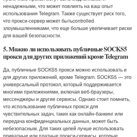
ненадежными, что может повлиять на ваш опыт
использования Telegram. Также существует риск того,
что прокси-сервер может бытьcontrolled
злоумышленниками, что еще больше увеличивает риски
для вашей безопасности.
5. Можно ли использовать публичные SOCKS5
прокси для других приложений кроме Telegram
Да, публичные SOCKS5 прокси можно использовать и
для других приложений, кроме Telegram. SOCKS5 — это
универсальный протокол, который поддерживается
многими приложениями, включая веб-браузеры,
мессенджеры и другие сервисы. Однако стоит помнить,
что использование публичных прокси для
чувствительных задач, таких как онлайн-банкинг или
передача конфиденциальных данных, может быть
небезопасным. Для таких целей лучше использовать
приватные или платные прокси-сервисы, которые