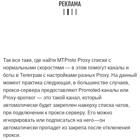
Так все таки, где найти MTProto Proxy списки с
нормальными скоростями — в этом помогут каналы и
боты в Телеграм с настройками разных Proxy. На данный
момент практика следующая, в большинстве случаев,
прокси-сервера предоставляют Promoted-каналы или
Proxy-sponsor — это такой канал, который
автоматически будет закреплен наверху списка чатов,
при подключении к прокси-серверу. Его можно
игнорировать или подписаться на него — он
автоматически пропадет из закрепа после отключения
прокси.