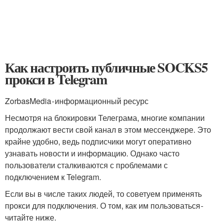
Как настроить публичные SOCKS5
прокси в Telegram
ZorbasMedia - информационный ресурс
Несмотря на блокировки Телеграма, многие компании
продолжают вести свой канал в этом мессенджере. Это
крайне удобно, ведь подписчики могут оперативно
узнавать новости и информацию. Однако часто
пользователи сталкиваются с проблемами с
подключением к Telegram.
Если вы в числе таких людей, то советуем применять
прокси для подключения. О том, как им пользоваться -
читайте ниже.