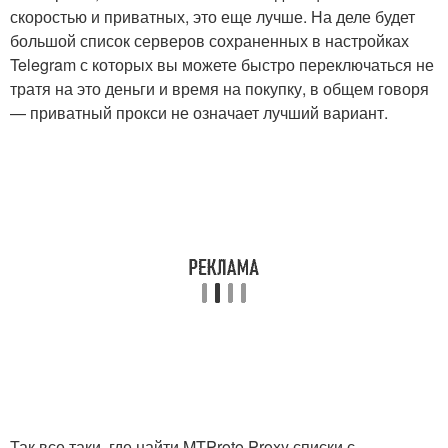
скоростью и приватных, это еще лучше. На деле будет
большой список серверов сохраненных в настройках
Telegram с которых вы можете быстро переключаться не
тратя на это деньги и время на покупку, в общем говоря
— приватный прокси не означает лучший вариант.
Так все таки, где найти MTProto Proxy списки с