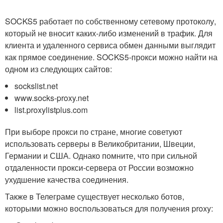
SOCKS5 работает по собственному сетевому протоколу,
который не вносит каких-либо изменений в трафик. Для
клиента и удаленного сервиса обмен данными выглядит
как прямое соединение. SOCKS5-прокси можно найти на
одном из следующих сайтов:
sockslist.net
www.socks-proxy.net
list.proxylistplus.com
При выборе прокси по стране, многие советуют
использовать серверы в Великобритании, Швеции,
Германии и США. Однако помните, что при сильной
отдаленности прокси-сервера от России возможно
ухудшение качества соединения.
Также в Телеграме существует несколько ботов,
которыми можно воспользоваться для получения proxy: