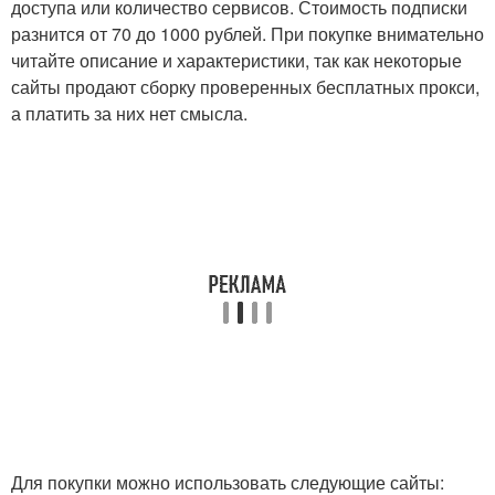
доступа или количество сервисов. Стоимость подписки
разнится от 70 до 1000 рублей. При покупке внимательно
читайте описание и характеристики, так как некоторые
сайты продают сборку проверенных бесплатных прокси,
а платить за них нет смысла.
Для покупки можно использовать следующие сайты: