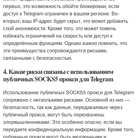
первых, это возможность обойти блокировки, если
доступ к Telegram ограничен в вашем регионе. Во-
вторых, ваш IP-адрес будет скрыт, что может добавить
слой анонимности. Кроме того, это может помочь
избежать ограничений на скорость или доступ к
определённым функциям. Однако важно помнить, что
эти преимущества сопровождаются рисками,
связанными с безопасностью.
4. Какие риски связаны с использованием
публичных SOCKS5 прокси для Telegram
Использование публичных SOCKS5 прокси для Telegram
сопряжено с несколькими рисками. Основной из них —
безопасность, так как данные, передаваемые через
публичный прокси, могут быть перехвачены
злоумышленниками. Это особенно опасно, если вы
передаете конфиденциальную информацию. Кроме того,
публичные прокси могут быть медленными и