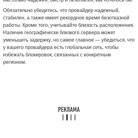
Обязательно убедитесь, что провайдер надежный,
стабилен, а также имеет рекордное время безотказной
работы. Кроме того, учитывайте близость расположения.
Наличие географически близкого сервера может
уменьшить задержку, но самое главное — убедиться, что
у вашего провайдера есть глобальная сеть, чтобы
избежать блокировок, связанных с конкретным
регионом.