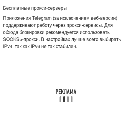
Бесплатные прокси-серверы
Приложения Telegram (за исключением веб-версии)
поддерживают работу через прокси-сервисы. Для
обхода блокировки рекомендуется использовать
SOCKS5-прокси. В настройках лучше всего выбирать
IPv4, так как IPv6 не так стабилен.