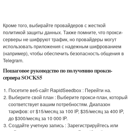
Кроме того, выбирайте провайдеров с жесткой
политикой защиты данных. Также помните, что прокси-
серверы не шифруют трафик, но провайдеры могут
использовать приложения с надежным шифрованием
(например), чтобы обеспечить безопасность общения в
Telegram.
Пошаговое руководство по получению прокси-
сервера SOCKS5
Посетите веб-сайт RapidSeedbox : Перейти на.
Выберите свой план : Выберите прокси-план, который
соответствует вашим потребностям. Диапазон
тарифов: от $15/месяц за 100 IP, $35/месяц за 400 IP,
до $300/месяц за 10 000 IP.
Создайте учетную запись : Зарегистрируйтесь или