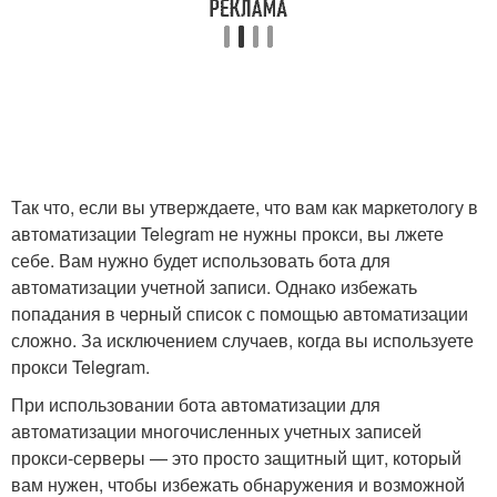
Так что, если вы утверждаете, что вам как маркетологу в
автоматизации Telegram не нужны прокси, вы лжете
себе. Вам нужно будет использовать бота для
автоматизации учетной записи. Однако избежать
попадания в черный список с помощью автоматизации
сложно. За исключением случаев, когда вы используете
прокси Telegram.
При использовании бота автоматизации для
автоматизации многочисленных учетных записей
прокси-серверы — это просто защитный щит, который
вам нужен, чтобы избежать обнаружения и возможной