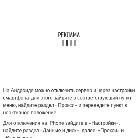
На Андроиде можно отключить сервер и через настройки
смартфона - для этого зайдите в соответствующий пункт
меню, найдите раздел «Прокси» и переведите пункт в
неактивное положение.
Для отключения на iPhone зайдите в «Настройки»,
найдите раздел «Данные и диск», далее - «Прокси» и
«Выключено».