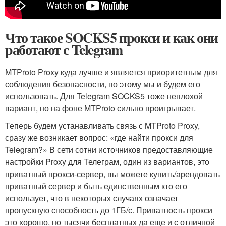
Что такое SOCKS5 прокси и как они
работают с Telegram
MTProto Proxy куда лучше и является приоритетным для
соблюдения безопасности, по этому мы и будем его
использовать. Для Telegram SOCKS5 тоже неплохой
вариант, но на фоне MTProto сильно проигрывает.
Теперь будем устанавливать связь с MTProto Proxy,
сразу же возникает вопрос: «где найти прокси для
Telegram?» В сети сотни источников предоставляющие
настройки Proxy для Телеграм, один из вариантов, это
приватный прокси-сервер, вы можете купить/арендовать
приватный сервер и быть единственным кто его
использует, что в некоторых случаях означает
пропускную способность до 1ГБ/с. Приватность прокси
это хорошо, но тысячи бесплатных да еще и с отличной