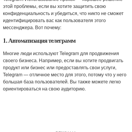
этой проблемы, если вы хотите защитить свою
конфиденциальность и убедиться, что никто не сможет
идентифицировать вас как пользователя этого
мессенджера. Вот почему:
1. Автоматизация телеграмм
Многие люди используют Telegram для продвижения
своего бизнеса. Например, если вы хотите продвигать
продукт или бизнес или предоставлять свои услуги,
Telegram — отличное место для этого, потому что у него
большая база пользователей. Вы также можете легко
ориентироваться на свою аудиторию.