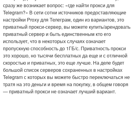
сразу же возникает вопрос: «где найти прокси для
Telegram?» В сети сотни источников предоставляющие
настройки Proxy для Телеграм, один из вариантов, это
приватный прокси-сервер, вы можете купить/арендовать
приватный сервер и быть единственным кто его
использует, что в некоторых случаях означает
пропускную способность до 1ГБ/с. Приватность прокси
это хорошо, но тысячи бесплатных да еще и с отличной
скоростью и приватных, это еще лучше. На деле будет
большой список серверов сохраненных в настройках
Telegram с которых вы можете быстро переключаться не
тратя на это деньги и время на покупку, в общем говоря
— приватный прокси не означает лучший вариант.