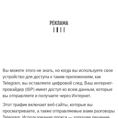
Вы можете этого не знать, но когда вы используете свое
устройство для доступа к таким приложениям, как
Telegram, вы оставляете цифровой след. Ваш интернет-
провайдер (ISP) имеет доступ ко всем данным, которые
вы отправляете и получаете через Интернет.
Этот трафик включает веб-сайты, которые вы
просматриваете, а также отправляемые вами разговоры
Telegram. Использование прокси — хорошее решение