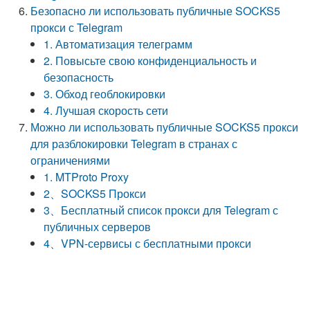
Безопасно ли использовать публичные SOCKS5
прокси с Telegram
1. Автоматизация телеграмм
2. Повысьте свою конфиденциальность и
безопасность
3. Обход геоблокировки
4. Лучшая скорость сети
Можно ли использовать публичные SOCKS5 прокси
для разблокировки Telegram в странах с
ограничениями
1. MTProto Proxy
2、SOCKS5 Прокси
3、Бесплатный список прокси для Telegram с
публичных серверов
4、VPN-сервисы с бесплатными прокси