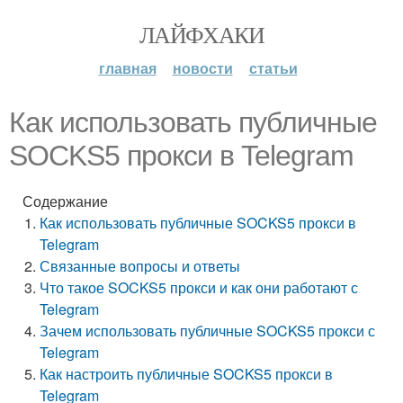
ЛАЙФХАКИ
главная
новости
статьи
Как использовать публичные
SOCKS5 прокси в Telegram
Содержание
Как использовать публичные SOCKS5 прокси в
Telegram
Связанные вопросы и ответы
Что такое SOCKS5 прокси и как они работают с
Telegram
Зачем использовать публичные SOCKS5 прокси с
Telegram
Как настроить публичные SOCKS5 прокси в
Telegram