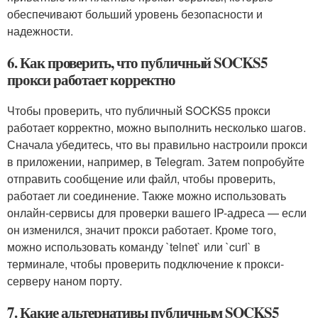
обеспечивают больший уровень безопасности и
надежности.
6. Как проверить, что публичный SOCKS5
прокси работает корректно
Чтобы проверить, что публичный SOCKS5 прокси
работает корректно, можно выполнить несколько шагов.
Сначала убедитесь, что вы правильно настроили прокси
в приложении, например, в Telegram. Затем попробуйте
отправить сообщение или файл, чтобы проверить,
работает ли соединение. Также можно использовать
онлайн-сервисы для проверки вашего IP-адреса — если
он изменился, значит прокси работает. Кроме того,
можно использовать команду `telnet` или `curl` в
терминале, чтобы проверить подключение к прокси-
серверу наном порту.
7. Какие альтернативы публичным SOCKS5