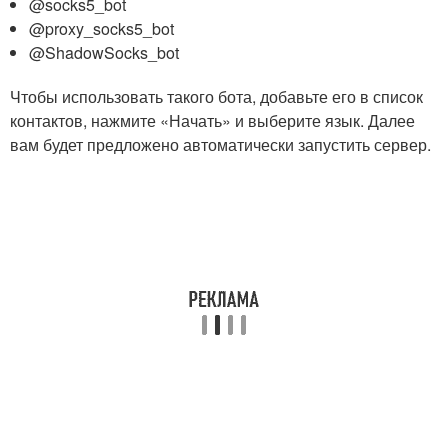
@socks5_bot
@proxy_socks5_bot
@ShadowSocks_bot
Чтобы использовать такого бота, добавьте его в список
контактов, нажмите «Начать» и выберите язык. Далее
вам будет предложено автоматически запустить сервер.