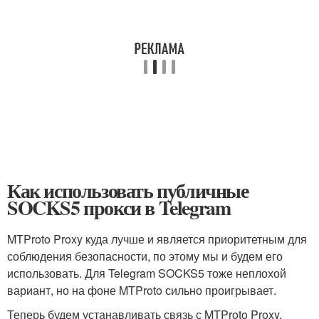
Как использовать публичные
SOCKS5 прокси в Telegram
MTProto Proxy куда лучше и является приоритетным для
соблюдения безопасности, по этому мы и будем его
использовать. Для Telegram SOCKS5 тоже неплохой
вариант, но на фоне MTProto сильно проигрывает.
Теперь будем устанавливать связь с MTProto Proxy,