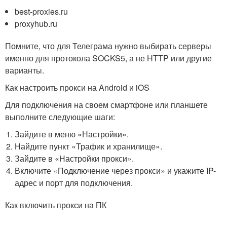
best-proxies.ru
proxyhub.ru
Помните, что для Телеграма нужно выбирать серверы
именно для протокола SOCKS5, а не HTTP или другие
варианты.
Как настроить прокси на Android и iOS
Для подключения на своем смартфоне или планшете
выполните следующие шаги:
Зайдите в меню «Настройки».
Найдите пункт «Трафик и хранилище».
Зайдите в «Настройки прокси».
Включите «Подключение через прокси» и укажите IP-
адрес и порт для подключения.
Как включить прокси на ПК