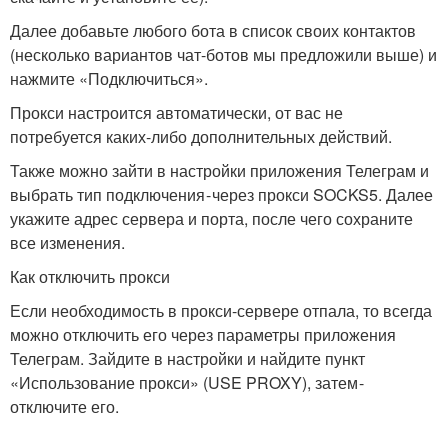
Далее добавьте любого бота в список своих контактов
(несколько вариантов чат-ботов мы предложили выше) и
нажмите «Подключиться».
Прокси настроится автоматически, от вас не
потребуется каких-либо дополнительных действий.
Также можно зайти в настройки приложения Телеграм и
выбрать тип подключения - через прокси SOCKS5. Далее
укажите адрес сервера и порта, после чего сохраните
все изменения.
Как отключить прокси
Если необходимость в прокси-сервере отпала, то всегда
можно отключить его через параметры приложения
Телеграм. Зайдите в настройки и найдите пункт
«Использование прокси» (USE PROXY), затем -
отключите его.