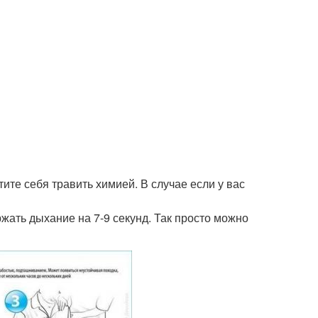
отите себя травить химией. В случае если у вас
жать дыхание на 7-9 секунд. Так просто можно