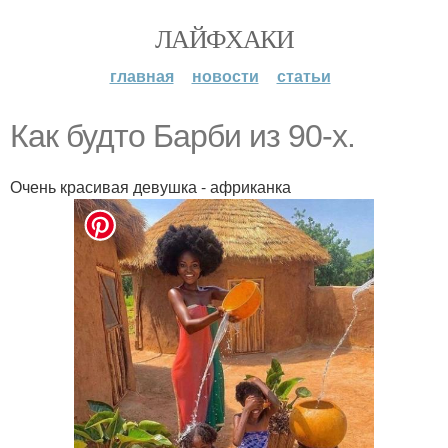
ЛАЙФХАКИ
главная
новости
статьи
Как будто Барби из 90-х.
Очень красивая девушка - африканка