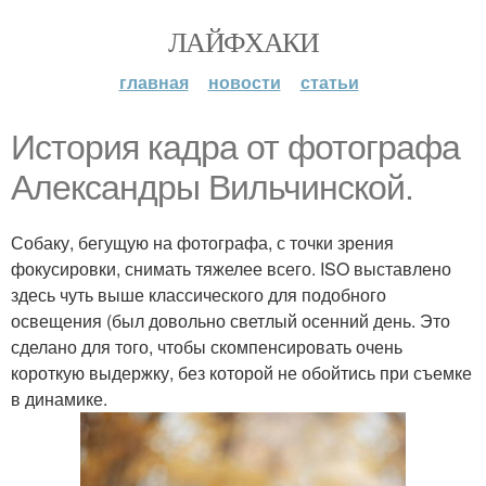
ЛАЙФХАКИ
главная
новости
статьи
История кадра от фотографа
Александры Вильчинской.
Собаку, бегущую на фотографа, с точки зрения
фокусировки, снимать тяжелее всего. ISO выставлено
здесь чуть выше классического для подобного
освещения (был довольно светлый осенний день. Это
сделано для того, чтобы скомпенсировать очень
короткую выдержку, без которой не обойтись при съемке
в динамике.