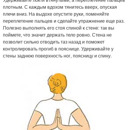
плотным. С каждым вдохом тянитесь вверх, опуская
плечи вниз. На выдохе опустите руки, поменяйте
переплетение пальцев и сделайте упражнение еще раз.
Полезно выполнять его стоя спиной к стене: так вы
поймете, что значит держать тело ровно. Стена не
позволит сильно отводить таз назад и поможет
контролировать прогиб в пояснице. Удерживайте у
стены заднюю поверхность ног, поясницу и спину.