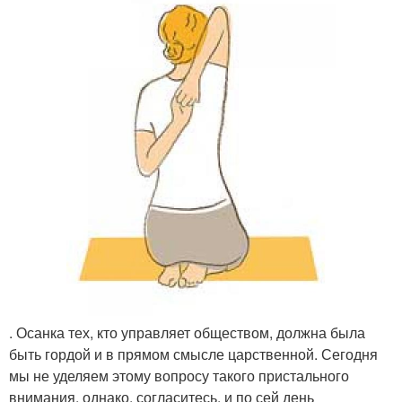
. Осанка тех, кто управляет обществом, должна была
быть гордой и в прямом смысле царственной. Сегодня
мы не уделяем этому вопросу такого пристального
внимания, однако, согласитесь, и по сей день