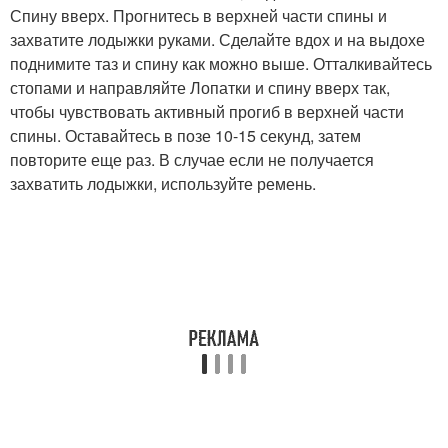
Спину вверх. Прогнитесь в верхней части спины и
захватите лодыжки руками. Сделайте вдох и на выдохе
поднимите таз и спину как можно выше. Отталкивайтесь
стопами и направляйте Лопатки и спину вверх так,
чтобы чувствовать активный прогиб в верхней части
спины. Оставайтесь в позе 10-15 секунд, затем
повторите еще раз. В случае если не получается
захватить лодыжки, используйте ремень.