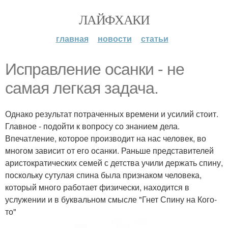
ЛАЙФХАКИ
главная
новости
статьи
Исправление осанки - не
самая легкая задача.
Однако результат потраченных времени и усилий стоит.
Главное - подойти к вопросу со знанием дела.
Впечатление, которое производит на нас человек, во
многом зависит от его осанки. Раньше представителей
аристократических семей с детства учили держать спину,
поскольку сутулая спина была признаком человека,
который много работает физически, находится в
услужении и в буквальном смысле "Гнет Спину на Кого-
то"