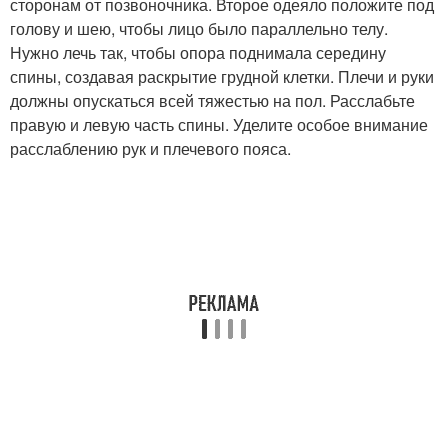
сторонам от позвоночника. Второе одеяло положите под
голову и шею, чтобы лицо было параллельно телу.
Нужно лечь так, чтобы опора поднимала середину
спины, создавая раскрытие грудной клетки. Плечи и руки
должны опускаться всей тяжестью на пол. Расслабьте
правую и левую часть спины. Уделите особое внимание
расслаблению рук и плечевого пояса.