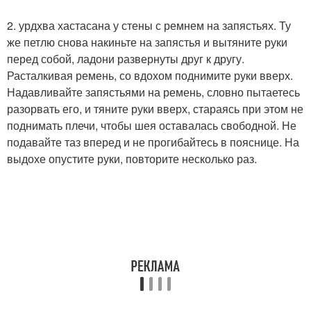
2. урдхва хастасана у стены с ремнем на запястьях. Ту
же петлю снова накиньте на запястья и вытяните руки
перед собой, ладони развернуты друг к другу.
Расталкивая ремень, со вдохом поднимите руки вверх.
Надавливайте запястьями на ремень, словно пытаетесь
разорвать его, и тяните руки вверх, стараясь при этом не
поднимать плечи, чтобы шея оставалась свободной. Не
подавайте таз вперед и не прогибайтесь в пояснице. На
выдохе опустите руки, повторите несколько раз.