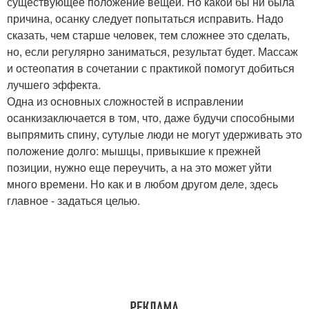
существующее положение вещей. Но какой бы ни была
причина, осанку следует попытаться исправить. Надо
сказать, чем старше человек, тем сложнее это сделать,
но, если регулярно заниматься, результат будет. Массаж
и остеопатия в сочетании с практикой помогут добиться
лучшего эффекта.
Одна из основных сложностей в исправлении
осанкизаключается в том, что, даже будучи способными
выпрямить спину, сутулые люди не могут удерживать это
положение долго: мышцы, привыкшие к прежней
позиции, нужно еще переучить, а на это может уйти
много времени. Но как и в любом другом деле, здесь
главное - задаться целью.