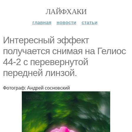
ЛАЙФХАКИ
главная
новости
статьи
Интересный эффект
получается снимая на Гелиос
44-2 с перевернутой
передней линзой.
Фотограф: Андрей сосновский