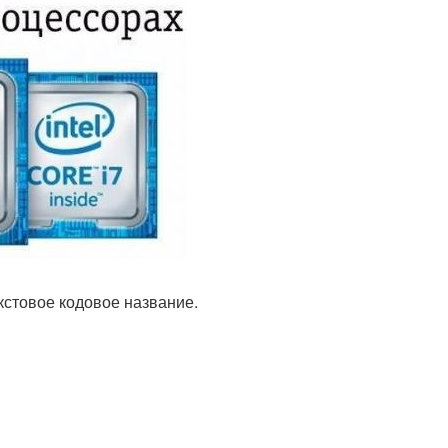
кстовое кодовое название.