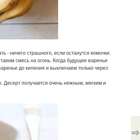
ть - ничего страшного, если останутся комочки.
тавим смесь на огонь. Когда будущее варенье
 варенье до кипения и выключаем только через
. Десерт получается очень нежным, мягким и
⇨